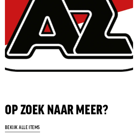
OP ZOEK NAAR MEER?
BEKIJK ALLE ITEMS