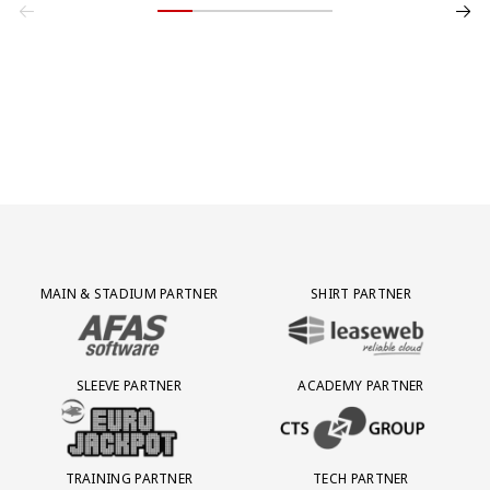
Partner Logos Grid
MAIN & STADIUM PARTNER
SHIRT PARTNER
BEZOEK ONZE MAIN & STADIUM PARTNER AFAS SOFTWARE
BEZOEK ONZE SHIRT PARTNER LEAS
SLEEVE PARTNER
ACADEMY PARTNER
BEZOEK ONZE SLEEVE PARTNER EUROJACKPOT
BEZOEK ONZE ACADEMY PARTN
TRAINING PARTNER
TECH PARTNER