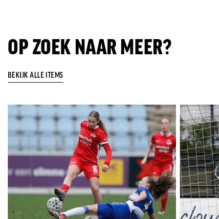
OP ZOEK NAAR MEER?
BEKIJK ALLE ITEMS