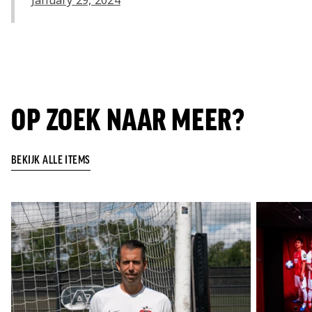
January 29, 2024
OP ZOEK NAAR MEER?
BEKIJK ALLE ITEMS