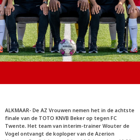
Jong AZ
Seizoenkaart
ALKMAAR- De AZ Vrouwen nemen het in de achtste
finale van de TOTO KNVB Beker op tegen FC
Twente. Het team van interim-trainer Wouter de
Vogel ontvangt de koploper van de Azerion