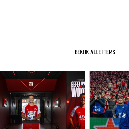
BEKIJK ALLE ITEMS