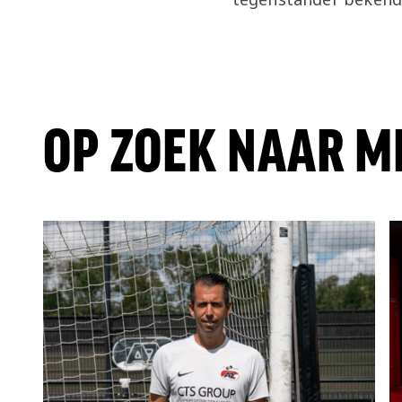
OP ZOEK NAAR M