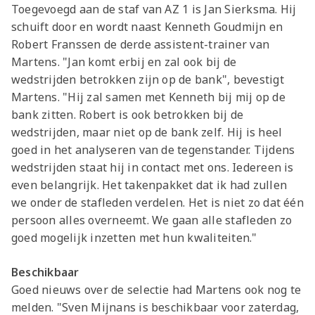
Toegevoegd aan de staf van AZ 1 is Jan Sierksma. Hij
schuift door en wordt naast Kenneth Goudmijn en
Robert Franssen de derde assistent-trainer van
Martens. "Jan komt erbij en zal ook bij de
wedstrijden betrokken zijn op de bank", bevestigt
Martens. "Hij zal samen met Kenneth bij mij op de
bank zitten. Robert is ook betrokken bij de
wedstrijden, maar niet op de bank zelf. Hij is heel
goed in het analyseren van de tegenstander. Tijdens
wedstrijden staat hij in contact met ons. Iedereen is
even belangrijk. Het takenpakket dat ik had zullen
we onder de stafleden verdelen. Het is niet zo dat één
persoon alles overneemt. We gaan alle stafleden zo
goed mogelijk inzetten met hun kwaliteiten."
Beschikbaar
Goed nieuws over de selectie had Martens ook nog te
melden. "Sven Mijnans is beschikbaar voor zaterdag,