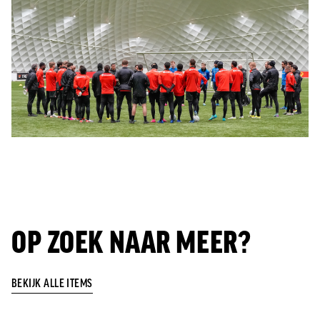
OP ZOEK NAAR MEER?
BEKIJK ALLE ITEMS