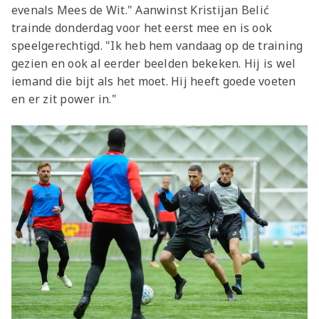
evenals Mees de Wit." Aanwinst Kristijan Belić
trainde donderdag voor het eerst mee en is ook
speelgerechtigd. "Ik heb hem vandaag op de training
gezien en ook al eerder beelden bekeken. Hij is wel
iemand die bijt als het moet. Hij heeft goede voeten
en er zit power in."