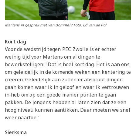
Martens in gesprek met Van Bommel / Foto: Ed van de Pol
Kort dag
Voor de wedstrijd tegen PEC Zwolle is er echter
weinig tijd voor Martens om al dingen te
bewerkstelligen: "Dat is heel kort dag. Het is aan ons
om geleidelijk in de komende weken een kentering te
creëren. Geleidelijk aan zullen er absoluut dingen
gaan komen waar ik in geloof en waar ik vertrouwen
in heb om op een goede manier punten te gaan
pakken. De jongens hebben al laten zien dat ze een
hoog niveau kunnen aantikken. Daar moeten we snel
weer naartoe."
Sierksma