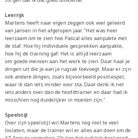
zorgen dat ik dat goed uitvoerde."
Leerrijk
Martens heeft naar eigen zeggen ook veel geleerd
van Jansen in het afgelopen jaar. "Het was heel
leerzaam om te zien hoe Pascal alles aanpakte met
de staf. Hoe hij individuele gesprekken aanpakte,
hoe hij de training gaf. Het is altijd leerzaam
om goede mensen aan het werk te zien. Daar haal je
dingen uit die je aan je rugzak toevoegt. Maar er zijn
ook andere dingen, zoals bijvoorbeeld positiespel,
waar ik dan iets minder voor sta. Daar denk ik net
iets anders over dan de hoofdtrainer en daar had ik
misschien nog duidelijker in moeten zijn."
Speelstijl
Over zijn speelstijl wil Martens nog niet te veel
loslaten, maar de trainer wil er alles aan doen om de