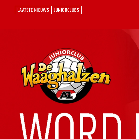
LAATSTE NIEUWS
JUNIORCLUBS
LAATSTE NIEUWS
JUNIORCLUBS