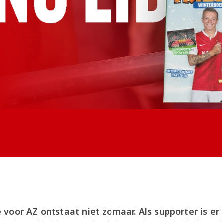
voor AZ ontstaat niet zomaar. Als supporter is er