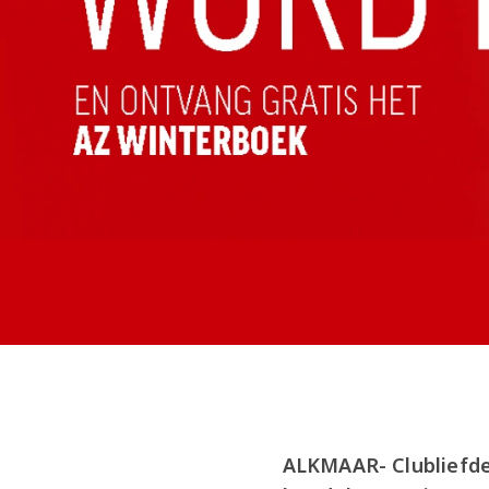
ALKMAAR- Clubliefde 