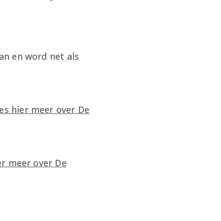
an en word net als
es hier meer over De
er meer over De