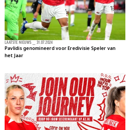
LAATSTE NIEUWS
⎯
31.07.2024
Pavlidis genomineerd voor Eredivisie Speler van
het Jaar