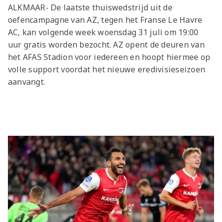
ALKMAAR- De laatste thuiswedstrijd uit de
oefencampagne van AZ, tegen het Franse Le Havre
AC, kan volgende week woensdag 31 juli om 19:00
uur gratis worden bezocht. AZ opent de deuren van
het AFAS Stadion voor iedereen en hoopt hiermee op
volle support voordat het nieuwe eredivisieseizoen
aanvangt.
Laatste items