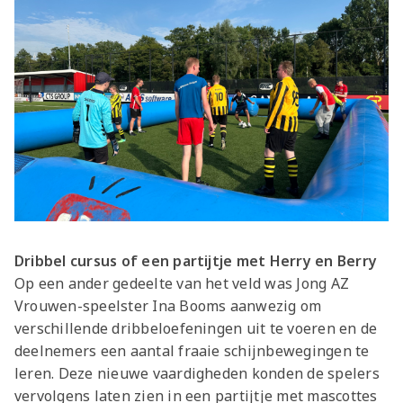
Dribbel cursus of een partijtje met Herry en Berry
Op een ander gedeelte van het veld was Jong AZ
Vrouwen-speelster Ina Booms aanwezig om
verschillende dribbeloefeningen uit te voeren en de
deelnemers een aantal fraaie schijnbewegingen te
leren. Deze nieuwe vaardigheden konden de spelers
vervolgens laten zien in een partijtje met mascottes