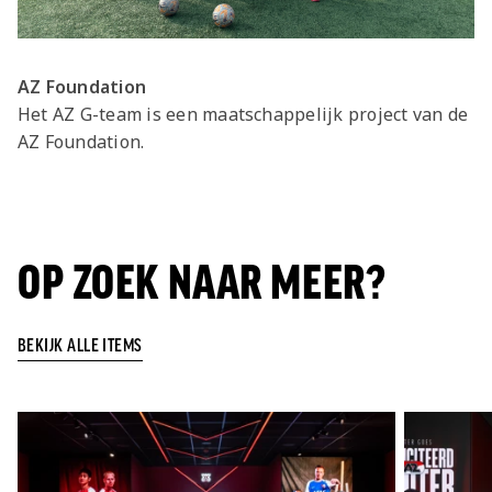
AZ Foundation
Het AZ G-team is een maatschappelijk project van de
AZ Foundation.
OP ZOEK NAAR MEER?
BEKIJK ALLE ITEMS