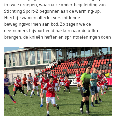
in twee groepen, waarna ze onder begeleiding van
Stichting Sport-Z begonnen aan de warming-up.
Hierbij kwamen allerlei verschillende
bewegingsvormen aan bod. Zo zagen we de
deelnemers bijvoorbeeld hakken naar de billen
brengen, de knieën heffen en sprintoefeningen doen.