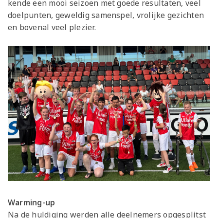
kende een mooi seizoen met goede resultaten, veel
doelpunten, geweldig samenspel, vrolijke gezichten
en bovenal veel plezier.
Warming-up
Na de huldiging werden alle deelnemers opgesplitst