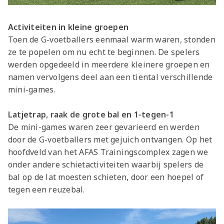
Activiteiten in kleine groepen
Toen de G-voetballers eenmaal warm waren, stonden
ze te popelen om nu echt te beginnen. De spelers
werden opgedeeld in meerdere kleinere groepen en
namen vervolgens deel aan een tiental verschillende
mini-games.
Latjetrap, raak de grote bal en 1-tegen-1
De mini-games waren zeer gevarieerd en werden
door de G-voetballers met gejuich ontvangen. Op het
hoofdveld van het AFAS Trainingscomplex zagen we
onder andere schietactiviteiten waarbij spelers de
bal op de lat moesten schieten, door een hoepel of
tegen een reuzebal.