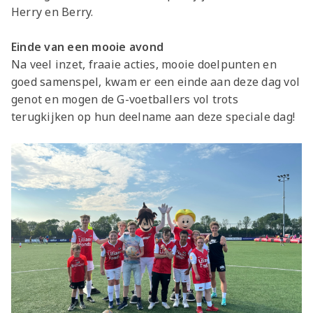
Herry en Berry.
Einde van een mooie avond
Na veel inzet, fraaie acties, mooie doelpunten en
goed samenspel, kwam er een einde aan deze dag vol
genot en mogen de G-voetballers vol trots
terugkijken op hun deelname aan deze speciale dag!