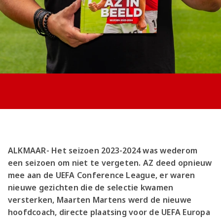
Jong AZ
Seizoenkaart
ALKMAAR- Het seizoen 2023-2024 was wederom
een seizoen om niet te vergeten. AZ deed opnieuw
mee aan de UEFA Conference League, er waren
nieuwe gezichten die de selectie kwamen
versterken, Maarten Martens werd de nieuwe
hoofdcoach, directe plaatsing voor de UEFA Europa