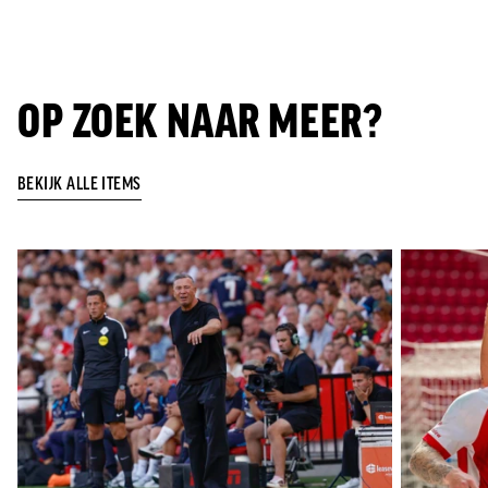
OP ZOEK NAAR MEER?
BEKIJK ALLE ITEMS