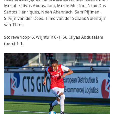
Musabe Iliyas Abdusalam, Musie Mesfun, Nino Dos
Santos Henriques, Noah Ahannach, Sam Pijlman,
Silvijn van der Does, Timo van der Schaar, Valentijn
van Thiel.
Scoreverloop: 6. Wijntuin 0-1, 66. Iliyas Abdusalam
(pen.) 1-1.