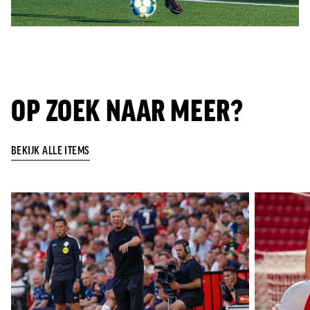
OP ZOEK NAAR MEER?
BEKIJK ALLE ITEMS