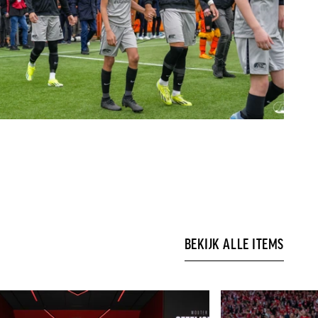
BEKIJK ALLE ITEMS