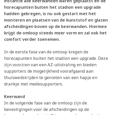
instantie alle keerwanden waren geplaatst en de
horecapunten buiten het stadion een upgrade
hadden gekregen, is nu ook gestart met het
monteren en plaatsen van de kunststof en glazen
afscheidingen boven op de keerwanden. Hiermee
krijgt de omloop steeds meer vorm en zal ook het
comfort verder toenemen.
In de eerste fase van de omloop kregen de
horecapunten buiten het stadion een upgrade. Deze
zijn voorzien van een AZ-uitstraling en bieden
supporters de mogelijkheid voorafgaand aan
thuiswedstrijden te genieten van een hapje en
drankje met medesupporters.
Keerwand
In de volgende fase van de omloop zijn de
bevestigingen voor de afscheidingen op de