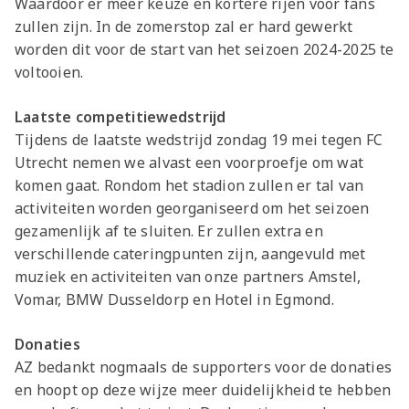
Waardoor er meer keuze en kortere rijen voor fans
zullen zijn. In de zomerstop zal er hard gewerkt
worden dit voor de start van het seizoen 2024-2025 te
voltooien.
Laatste competitiewedstrijd
Tijdens de laatste wedstrijd zondag 19 mei tegen FC
Utrecht nemen we alvast een voorproefje om wat
komen gaat. Rondom het stadion zullen er tal van
activiteiten worden georganiseerd om het seizoen
gezamenlijk af te sluiten. Er zullen extra en
verschillende cateringpunten zijn, aangevuld met
muziek en activiteiten van onze partners Amstel,
Vomar, BMW Dusseldorp en Hotel in Egmond.
Donaties
AZ bedankt nogmaals de supporters voor de donaties
en hoopt op deze wijze meer duidelijkheid te hebben