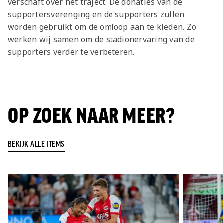
verschaft over het traject. De donaties van de
supportersverenging en de supporters zullen
worden gebruikt om de omloop aan te kleden. Zo
werken wij samen om de stadionervaring van de
supporters verder te verbeteren.
OP ZOEK NAAR MEER?
BEKIJK ALLE ITEMS