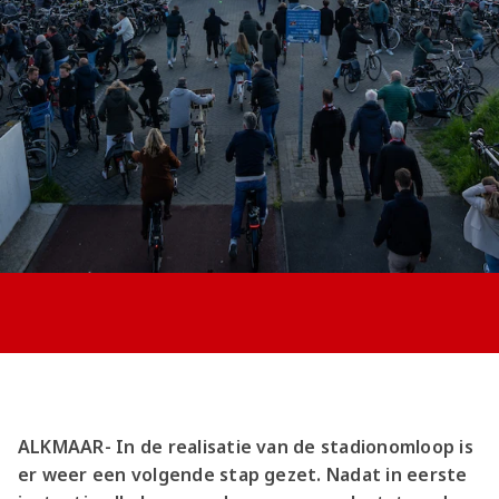
Jong AZ
Seizoenkaart
ALKMAAR- In de realisatie van de stadionomloop is
er weer een volgende stap gezet. Nadat in eerste