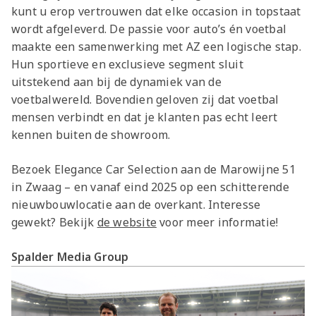
kunt u erop vertrouwen dat elke occasion in topstaat
wordt afgeleverd. De passie voor auto’s én voetbal
maakte een samenwerking met AZ een logische stap.
Hun sportieve en exclusieve segment sluit
uitstekend aan bij de dynamiek van de
voetbalwereld. Bovendien geloven zij dat voetbal
mensen verbindt en dat je klanten pas echt leert
kennen buiten de showroom.
Bezoek Elegance Car Selection aan de Marowijne 51
in Zwaag – en vanaf eind 2025 op een schitterende
nieuwbouwlocatie aan de overkant. Interesse
gewekt? Bekijk
de website
voor meer informatie!
Spalder Media Group