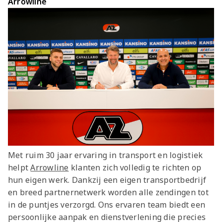
Arrowline
Met ruim 30 jaar ervaring in transport en logistiek
helpt
Arrowline
klanten zich volledig te richten op
hun eigen werk. Dankzij een eigen transportbedrijf
en breed partnernetwerk worden alle zendingen tot
in de puntjes verzorgd. Ons ervaren team biedt een
persoonlijke aanpak en dienstverlening die precies