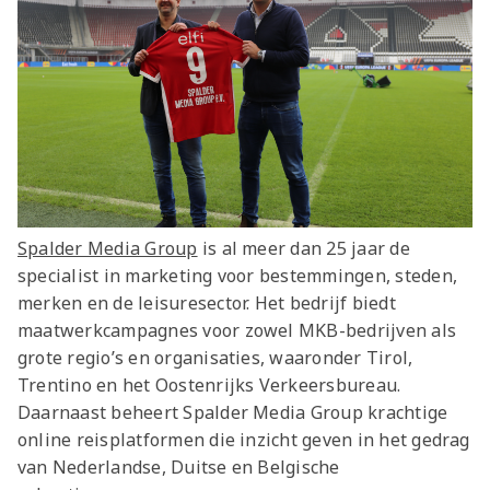
Spalder Media Group
is al meer dan 25 jaar de
specialist in marketing voor bestemmingen, steden,
merken en de leisuresector. Het bedrijf biedt
maatwerkcampagnes voor zowel MKB-bedrijven als
grote regio’s en organisaties, waaronder Tirol,
Trentino en het Oostenrijks Verkeersbureau.
Daarnaast beheert Spalder Media Group krachtige
online reisplatformen die inzicht geven in het gedrag
van Nederlandse, Duitse en Belgische