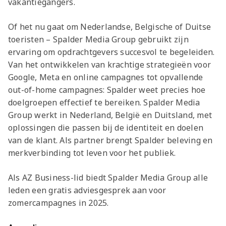
vakantiegangers.
Of het nu gaat om Nederlandse, Belgische of Duitse
toeristen – Spalder Media Group gebruikt zijn
ervaring om opdrachtgevers succesvol te begeleiden.
Van het ontwikkelen van krachtige strategieën voor
Google, Meta en online campagnes tot opvallende
out-of-home campagnes: Spalder weet precies hoe
doelgroepen effectief te bereiken. Spalder Media
Group werkt in Nederland, België en Duitsland, met
oplossingen die passen bij de identiteit en doelen
van de klant. Als partner brengt Spalder beleving en
merkverbinding tot leven voor het publiek.
Als AZ Business-lid biedt Spalder Media Group alle
leden een gratis adviesgesprek aan voor
zomercampagnes in 2025.