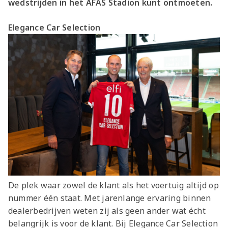
wedstrijden in het AFAS Stadion kunt ontmoeten.
Elegance Car Selection
De plek waar zowel de klant als het voertuig altijd op
nummer één staat. Met jarenlange ervaring binnen
dealerbedrijven weten zij als geen ander wat écht
belangrijk is voor de klant. Bij Elegance Car Selection