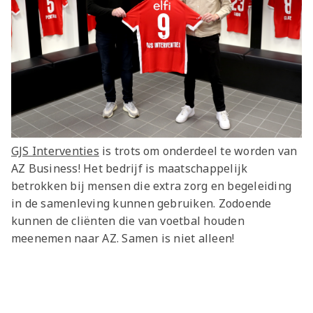
GJS Interventies
is trots om onderdeel te worden van
AZ Business! Het bedrijf is maatschappelijk
betrokken bij mensen die extra zorg en begeleiding
in de samenleving kunnen gebruiken. Zodoende
kunnen de cliënten die van voetbal
houden
meenemen naar AZ. Samen is niet alleen!