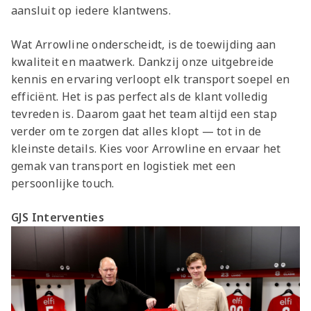
aansluit op iedere klantwens.
Wat Arrowline onderscheidt, is de toewijding aan
kwaliteit en maatwerk. Dankzij onze uitgebreide
kennis en ervaring verloopt elk transport soepel en
efficiënt. Het is pas perfect als de klant volledig
tevreden is. Daarom gaat het team altijd een stap
verder om te zorgen dat alles klopt — tot in de
kleinste details. Kies voor Arrowline en ervaar het
gemak van transport en logistiek met een
persoonlijke touch.
GJS Interventies