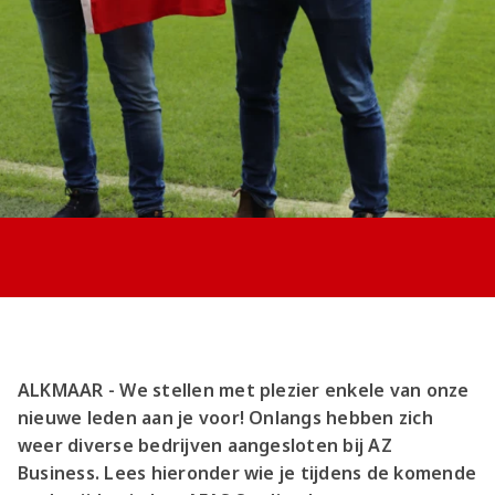
Jong AZ
Seizoenkaart
ALKMAAR - We stellen met plezier enkele van onze
nieuwe leden aan je voor! Onlangs hebben zich
weer diverse bedrijven aangesloten bij AZ
Business. Lees hieronder wie je tijdens de komende