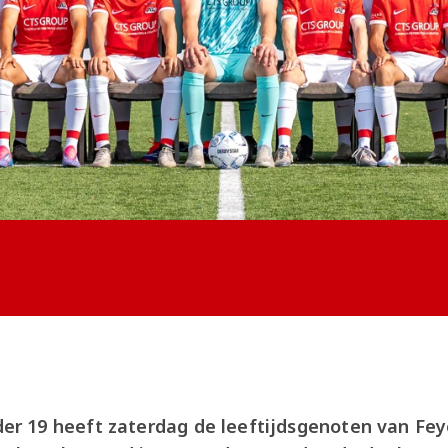
 19 heeft zaterdag de leeftijdsgenoten van Fey