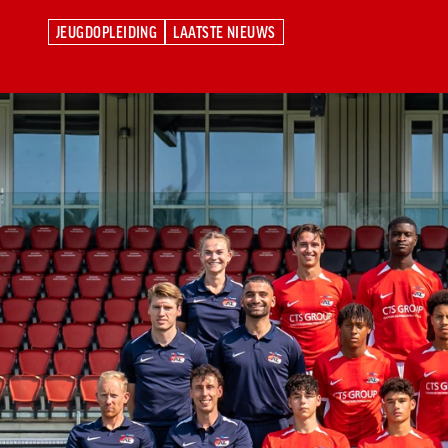
JEUGDOPLEIDING
LAATSTE NIEUWS
JEUGDOPLEIDING
LAATSTE NIEUWS