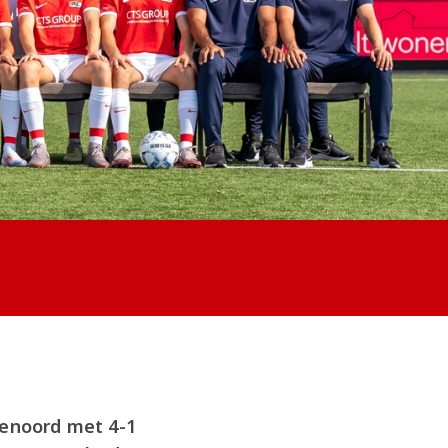
enoord met 4-1