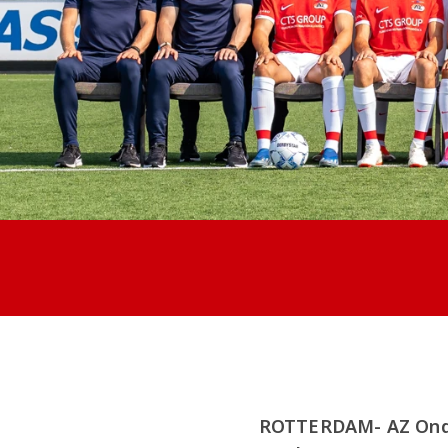
ROTTERDAM- AZ Onder