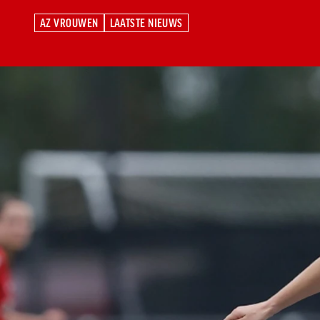
AZ VROUWEN
LAATSTE NIEUWS
AZ VROUWEN
LAATSTE NIEUWS