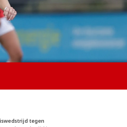
swedstrijd tegen