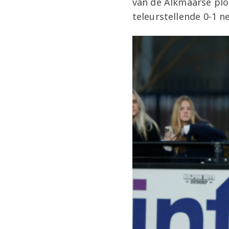
van de Alkmaarse plo
teleurstellende 0-1 