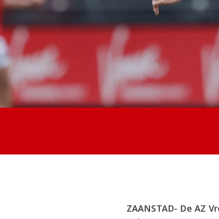
ZAANSTAD- De AZ Vr