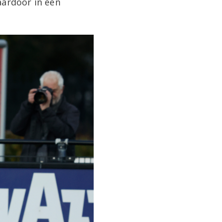
aardoor in een