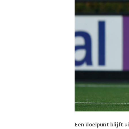
Een doelpunt blijft u