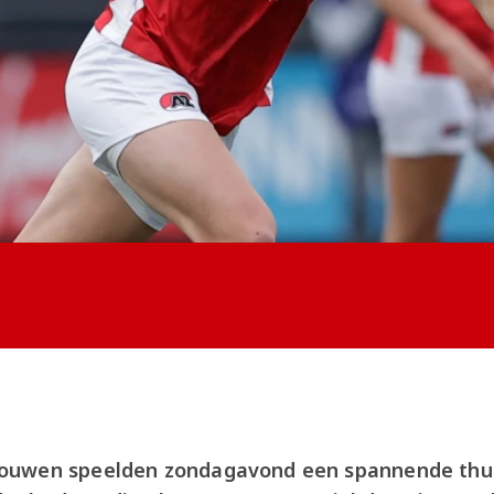
ouwen speelden zondagavond een spannende thui