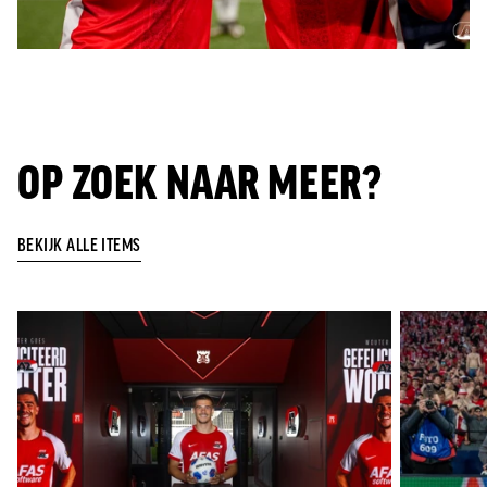
OP ZOEK NAAR MEER?
BEKIJK ALLE ITEMS