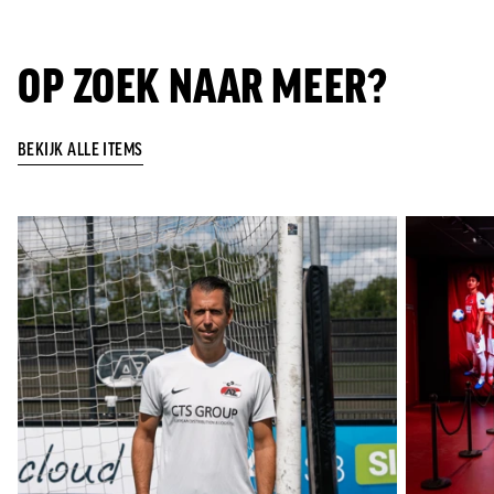
OP ZOEK NAAR MEER?
BEKIJK ALLE ITEMS