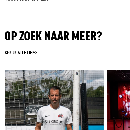
OP ZOEK NAAR MEER?
BEKIJK ALLE ITEMS