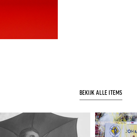
BEKIJK ALLE ITEMS