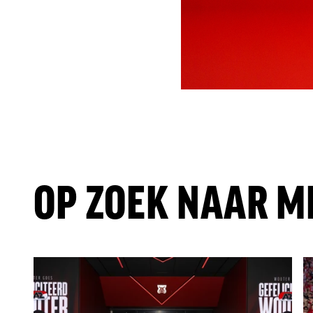
OP ZOEK NAAR M