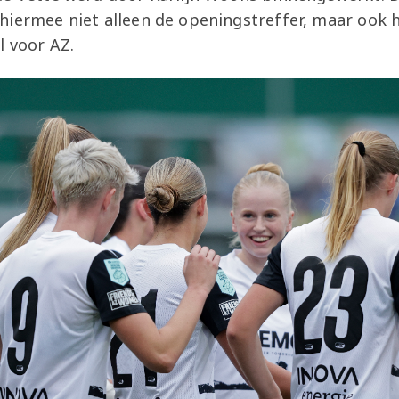
hiermee niet alleen de openingstreffer, maar ook 
l voor AZ.