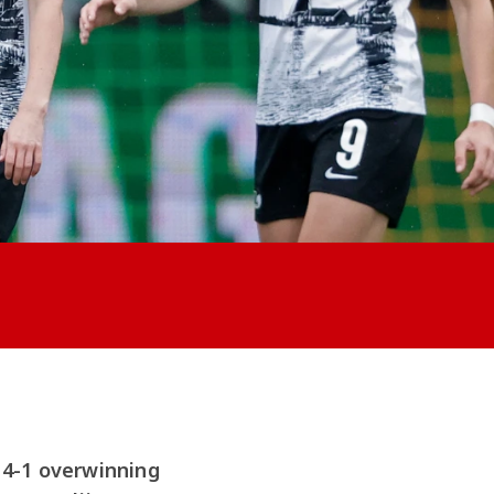
4-1 overwinning