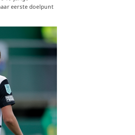
haar eerste doelpunt