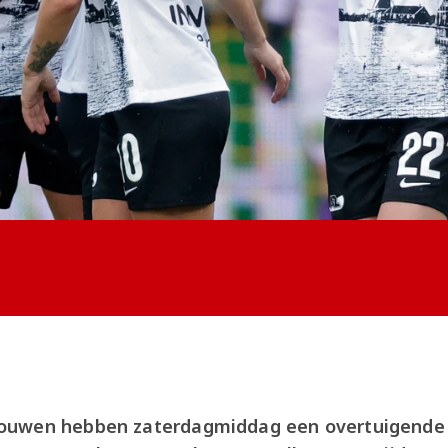
ouwen hebben zaterdagmiddag een overtuigende 