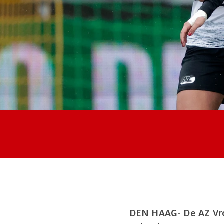
DEN HAAG- De AZ Vr