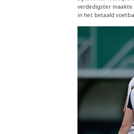
verdedigster maakte 
in het betaald voetba