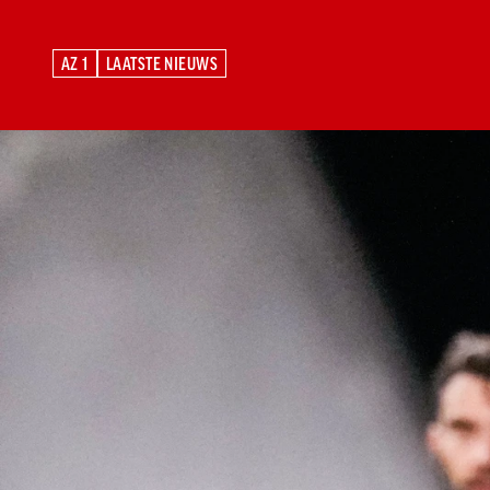
AZ 1
LAATSTE NIEUWS
AZ 1
LAATSTE NIEUWS