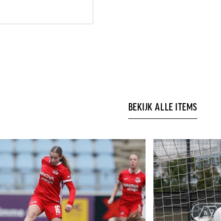
BEKIJK ALLE ITEMS