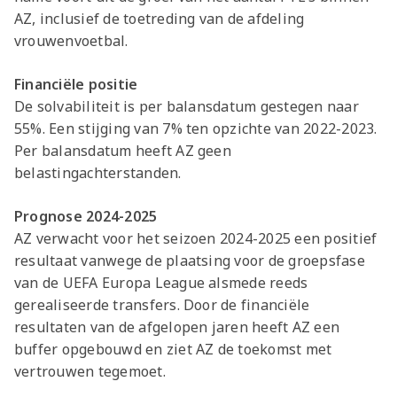
AZ, inclusief de toetreding van de afdeling
vrouwenvoetbal.
Financiële positie
De solvabiliteit is per balansdatum gestegen naar
55%. Een stijging van 7% ten opzichte van 2022-2023.
Per balansdatum heeft AZ geen
belastingachterstanden.
Prognose 2024-2025
AZ verwacht voor het seizoen 2024-2025 een positief
resultaat vanwege de plaatsing voor de groepsfase
van de UEFA Europa League alsmede reeds
gerealiseerde transfers. Door de financiële
resultaten van de afgelopen jaren heeft AZ een
buffer opgebouwd en ziet AZ de toekomst met
vertrouwen tegemoet.