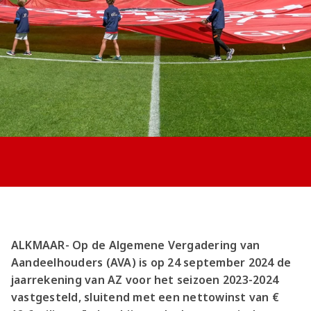
Jong AZ
Seizoenkaart
ALKMAAR- Op de Algemene Vergadering van
Aandeelhouders (AVA) is op 24 september 2024 de
jaarrekening van AZ voor het seizoen 2023-2024
vastgesteld, sluitend met een nettowinst van €