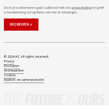
Door je te abonneren gaat u akkoord met ons
privacybeleid
en geeft
u toestemming om updates van ons te ontvangen.
INSCHRIJVEN
Overig
© 2026 AZ. All rights reserved.
Privacy
Disclaimer
Voorwaarden
Cookies
Stadion- en cameratoezicht