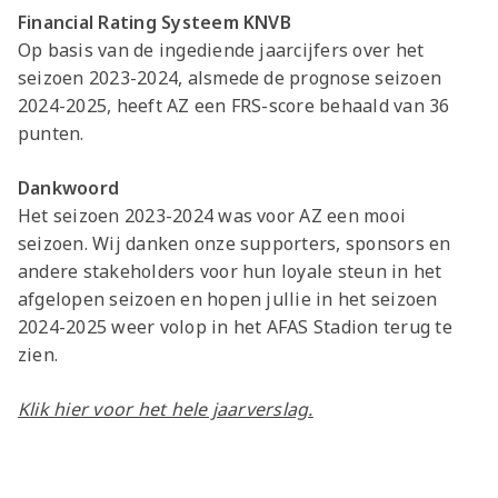
Financial Rating Systeem KNVB
Op basis van de ingediende jaarcijfers over het
seizoen 2023-2024, alsmede de prognose seizoen
2024-2025, heeft AZ een FRS-score behaald van 36
punten.
Dankwoord
Het seizoen 2023-2024 was voor AZ een mooi
seizoen. Wij danken onze supporters, sponsors en
andere stakeholders voor hun loyale steun in het
afgelopen seizoen en hopen jullie in het seizoen
2024-2025 weer volop in het AFAS Stadion terug te
zien.
Klik hier voor het hele jaarverslag.