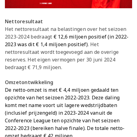
Nettoresultaat
Het nettoresultaat na belastingen over het seizoen
2023-2024 bedraagt
€ 12,6 miljoen positief (in 2022-
2023 was dit € 1,4 miljoen positief)
. Het
nettoresultaat wordt toegevoegd aan de overige
reserves. Het eigen vermogen per 30 juni 2024
bedraagt € 71,9 miljoen.
Omzetontwikkeling
De netto-omzet is met € 4,4 miljoen gedaald ten
opzichte van het seizoen 2022-2023. Deze daling
komt met name voort uit lagere wedstrijdbaten
(inclusief prijzengeld) in 2023-2024 vanuit de
Conference League ten opzichte van het seizoen
2022-2023 (bereiken halve finale). De totale netto-
omzet bedraagt € 42 miljoen.