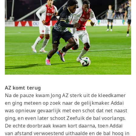
AZ komt terug
Na de pauze kwam Jong AZ sterk uit de kleedkamer
en ging meteen op zoek naar de gelijkmaker. Addai
was opnieuw gevaarlijk met een schot dat net naast
ging, en even later schoot Zeefuik de bal voorlangs.
De echte doorbraak kwam kort daarna, toen Addai
van afstand verwoestend uithaalde en de bal hoog in