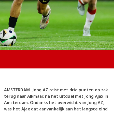
Jong AZ
Seizoenkaart
AMSTERDAM- Jong AZ reist met drie punten op zak
terug naar Alkmaar, na het uitduel met Jong Ajax in
Amsterdam. Ondanks het overwicht van Jong AZ,
was het Ajax dat aanvankelijk aan het langste eind