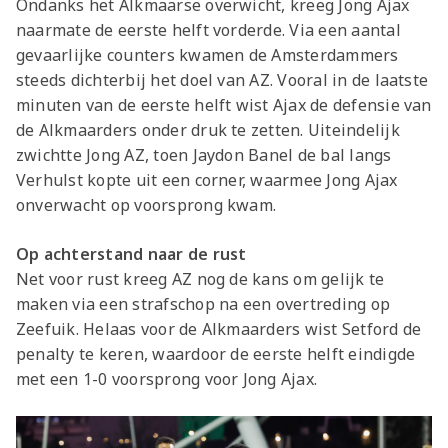
Ondanks het Alkmaarse overwicht, kreeg Jong Ajax
naarmate de eerste helft vorderde. Via een aantal
gevaarlijke counters kwamen de Amsterdammers
steeds dichterbij het doel van AZ. Vooral in de laatste
minuten van de eerste helft wist Ajax de defensie van
de Alkmaarders onder druk te zetten. Uiteindelijk
zwichtte Jong AZ, toen Jaydon Banel de bal langs
Verhulst kopte uit een corner, waarmee Jong Ajax
onverwacht op voorsprong kwam.
Op achterstand naar de rust
Net voor rust kreeg AZ nog de kans om gelijk te
maken via een strafschop na een overtreding op
Zeefuik. Helaas voor de Alkmaarders wist Setford de
penalty te keren, waardoor de eerste helft eindigde
met een 1-0 voorsprong voor Jong Ajax.