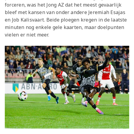
forceren, was het Jong AZ dat het meest gevaarlijk
bleef met kansen van onder andere Jeremiah Esajas
en Job Kalisvaart. Beide ploegen kregen in de laatste
minuten nog enkele gele kaarten, maar doelpunten
vielen er niet meer.