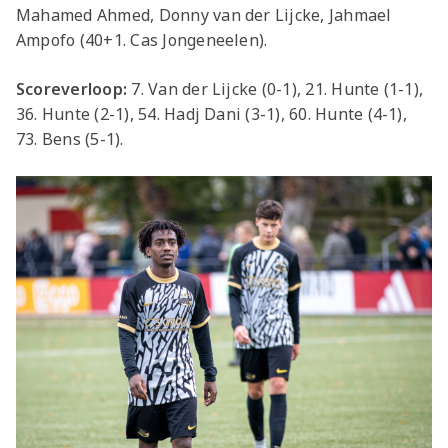
Mahamed Ahmed, Donny van der Lijcke, Jahmael
Ampofo (40+1. Cas Jongeneelen).
Scoreverloop:
7. Van der Lijcke (0-1), 21. Hunte (1-1),
36. Hunte (2-1), 54. Hadj Dani (3-1), 60. Hunte (4-1),
73. Bens (5-1).