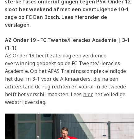
sterke fases onderuit gingen tegen PSV. Onder 12
sloot het weekend af met een overtuigende 10-1
zege op FC Den Bosch. Lees hieronder de
verslagen.
AZ Onder 19 - FC Twente/Heracles Academie | 3-1
(1-1)
AZ Onder 19 heeft zaterdag een verdiende
overwinning geboekt op de FC Twente/Heracles
Academie. Op het AFAS Trainingscomplex eindigde
het duel in 3-1 voor de Alkmaarders, die na een
achterstand de rug rechten en vooral in de tweede
helft het verschil maakten. Lees
hier
het volledige
wedstrijdverslag.