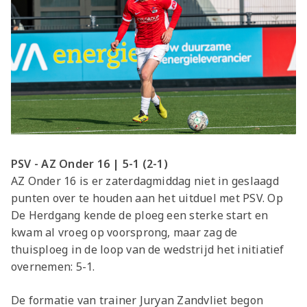
PSV - AZ Onder 16 | 5-1 (2-1)
AZ Onder 16 is er zaterdagmiddag niet in geslaagd
punten over te houden aan het uitduel met PSV. Op
De Herdgang kende de ploeg een sterke start en
kwam al vroeg op voorsprong, maar zag de
thuisploeg in de loop van de wedstrijd het initiatief
overnemen: 5-1.
De formatie van trainer Juryan Zandvliet begon