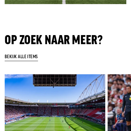
OP ZOEK NAAR MEER?
BEKIJK ALLE ITEMS