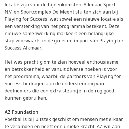
locatie zijn voor de bijeenkomsten. Alkmaar Sport
N.V. en Sportcomplex De Meent sluiten zich aan bij
Playing for Success, wat zowel een nieuwe locatie als
een versterking van het programma betekent. Deze
nieuwe samenwerking markeert een belangrijke
stap voorwaarts in de groei en impact van Playing for
Success Alkmaar.
Het was prachtig om te zien hoeveel enthousiasme
en betrokkenheid er vanuit diverse hoeken is voor
het programma, waarbij de partners van Playing for
Success bijdragen aan de ondersteuning van
deelnemers die een extra steuntje in de rug goed
kunnen gebruiken.
AZ Foundation
Voetbal is bij uitstek geschikt om mensen met elkaar
te verbinden en heeft een unieke kracht. AZ wil aan