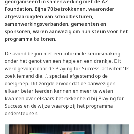
georganiseerd in samenwerking met de AZ
Foundation. Bijna 70 betrokkenen, waaronder
afgevaardigden van schoolbesturen,
samenwerkingsverbanden, gemeenten en
sponsoren, waren aanwezig om hun steun voor het
programma te tonen.
De avond begon met een informele kennismaking
onder het genot van een hapje en een drankje. Dit
werd gevolgd door de Playing for Success-activiteit ‘Ik
zoek iemand die…’, speciaal afgestemd op de
doelgroep. Dit zorgde ervoor dat de aanwezigen
elkaar beter leerden kennen en meer te weten
kwamen over elkaars betrokkenheid bij Playing for
Success en de wijze waarop zij het programma
ondersteunen.