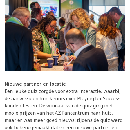
Nieuwe partner en locatie
Een leuke quiz zorgde voor extra interactie, waarbij
de aanwezigen hun kennis over Playing for Success
konden testen. De winnaar van de quiz ging met
mooie prijzen van het AZ Fancentrum naar huis,
maar er was meer goed nieuws: tijdens de quiz werd
ook bekendgemaakt dat er een nieuwe partner en