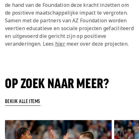
de hand van de Foundation deze kracht inzetten om
de positieve maatschappelijke impact te vergroten.
Samen met de partners van AZ Foundation worden
veertien educatieve en sociale projecten gefaciliteerd
en uitgevoerd die gericht zijn op positieve
veranderingen. Lees
hier
meer over deze projecten.
OP ZOEK NAAR MEER?
BEKIJK ALLE ITEMS