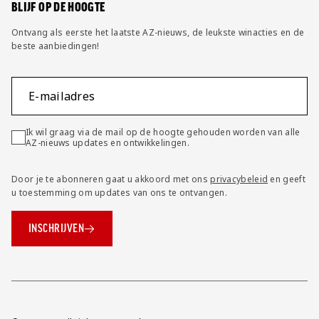
BLIJF OP DE HOOGTE
Ontvang als eerste het laatste AZ-nieuws, de leukste winacties en de
beste aanbiedingen!
E-mailadres
Ik wil graag via de mail op de hoogte gehouden worden van alle
AZ-nieuws updates en ontwikkelingen.
Door je te abonneren gaat u akkoord met ons
privacybeleid
en geeft
u toestemming om updates van ons te ontvangen.
INSCHRIJVEN