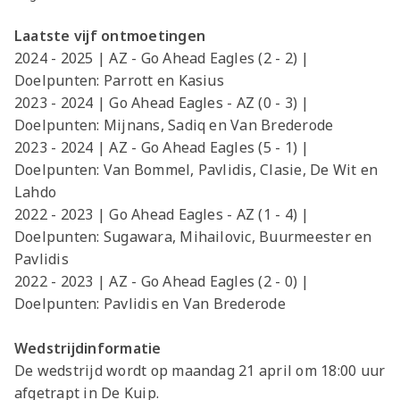
Laatste vijf ontmoetingen
2024 - 2025 | AZ - Go Ahead Eagles (2 - 2) |
Doelpunten: Parrott en Kasius
2023 - 2024 | Go Ahead Eagles - AZ (0 - 3) |
Doelpunten: Mijnans, Sadiq en Van Brederode
2023 - 2024 | AZ - Go Ahead Eagles (5 - 1) |
Doelpunten: Van Bommel, Pavlidis, Clasie, De Wit en
Lahdo
2022 - 2023 | Go Ahead Eagles - AZ (1 - 4) |
Doelpunten: Sugawara, Mihailovic, Buurmeester en
Pavlidis
2022 - 2023 | AZ - Go Ahead Eagles (2 - 0) |
Doelpunten: Pavlidis en Van Brederode
Wedstrijdinformatie
De wedstrijd wordt op maandag 21 april om 18:00 uur
afgetrapt in De Kuip.