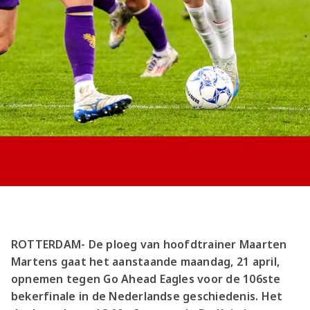
Jong AZ
Seizoenkaart
ROTTERDAM- De ploeg van hoofdtrainer Maarten
Martens gaat het aanstaande maandag, 21 april,
opnemen tegen Go Ahead Eagles voor de 106ste
bekerfinale in de Nederlandse geschiedenis. Het