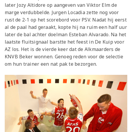
later Jozy Altidore op aangeven van Viktor Elm de
marge verdubbelde. Jurgen Locadia zette nog voor
rust de 2-1 op het scorebord voor PSV. Nadat hij eerst
al de paal had geraakt, kopte hij na ruim een half uur
later de bal achter doelman Esteban Alvarado. Na het
laatste fluitsignaal barstte het feest in De Kuip voor
AZ los. Het is de vierde keer dat de Alkmaarders de
KNVB Beker wonnen. Genoeg reden voor de selectie
om hun trainer een nat pak te bezorgen.