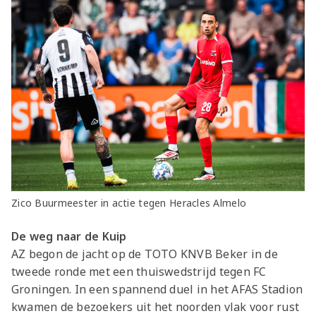
Zico Buurmeester in actie tegen Heracles Almelo
De weg naar de Kuip
AZ begon de jacht op de TOTO KNVB Beker in de
tweede ronde met een thuiswedstrijd tegen FC
Groningen. In een spannend duel in het AFAS Stadion
kwamen de bezoekers uit het noorden vlak voor rust