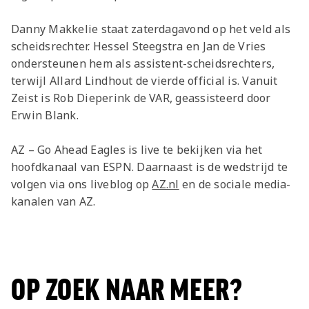
Danny Makkelie staat zaterdagavond op het veld als
scheidsrechter. Hessel Steegstra en Jan de Vries
ondersteunen hem als assistent-scheidsrechters,
terwijl Allard Lindhout de vierde official is. Vanuit
Zeist is Rob Dieperink de VAR, geassisteerd door
Erwin Blank.
AZ – Go Ahead Eagles is live te bekijken via het
hoofdkanaal van ESPN. Daarnaast is de wedstrijd te
volgen via ons liveblog op
AZ.nl
en de sociale media-
kanalen van AZ.
OP ZOEK NAAR MEER?