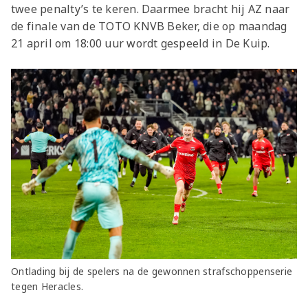
twee penalty’s te keren. Daarmee bracht hij AZ naar
de finale van de TOTO KNVB Beker, die op maandag
21 april om 18:00 uur wordt gespeeld in De Kuip.
Ontlading bij de spelers na de gewonnen strafschoppenserie
tegen Heracles.