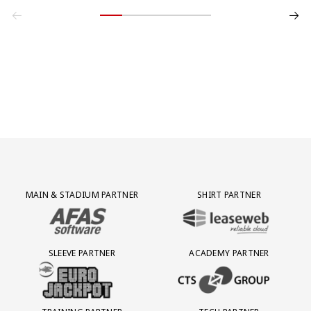
Partner Logos Grid
MAIN & STADIUM PARTNER
SHIRT PARTNER
BEZOEK ONZE MAIN & STADIUM PARTNER AFAS SOFTWARE
BEZOEK ONZE SHIRT PARTNER LEAS
SLEEVE PARTNER
ACADEMY PARTNER
BEZOEK ONZE SLEEVE PARTNER EUROJACKPOT
BEZOEK ONZE ACADEMY PARTN