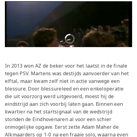
In 2013 won AZ de beker voor het laatst in de finale
tegen PSV. Martens was destijds aanvoerder van het
elftal, maar kwam zelf niet in actie vanwege een
blessure. Door blessureleed en een enkeloperatie
die uit voorzorg werd uitgevoerd, moest hij de
eindstrijd aan zich voorbij laten gaan. Binnen een
kwartier na het startsignaal van de wedstrijd
stonden de Eindhovenaren al voor een schier
onmogelijke opgave. Eerst zette Adam Maher de
Alkmaarders op 1-0 na een fraaie solo, waarna even