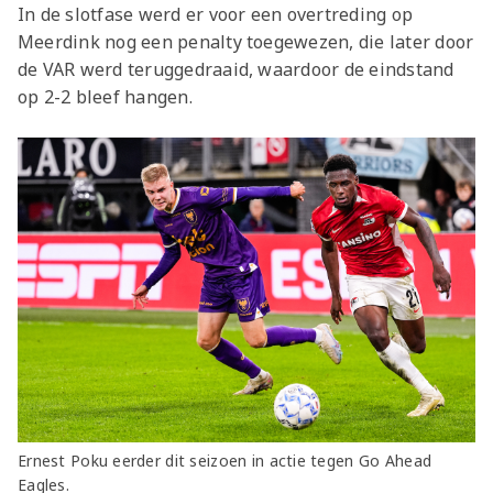
In de slotfase werd er voor een overtreding op
Meerdink nog een penalty toegewezen, die later door
de VAR werd teruggedraaid, waardoor de eindstand
op 2-2 bleef hangen.
Ernest Poku eerder dit seizoen in actie tegen Go Ahead
Eagles.