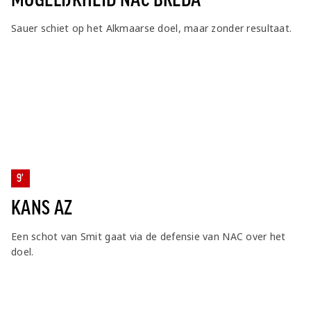
Sauer schiet op het Alkmaarse doel, maar zonder resultaat.
9'
KANS AZ
Een schot van Smit gaat via de defensie van NAC over het
doel.