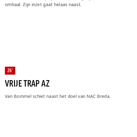
omhaal. Zijn inzet gaat helaas naast.
26'
VRIJE TRAP AZ
Van Bommel schiet naast het doel van NAC Breda.