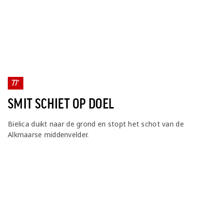
77'
SMIT SCHIET OP DOEL
Bielica duikt naar de grond en stopt het schot van de
Alkmaarse middenvelder.