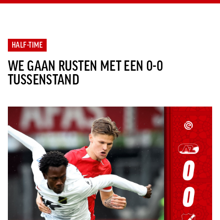
HALF-TIME
WE GAAN RUSTEN MET EEN 0-0
TUSSENSTAND