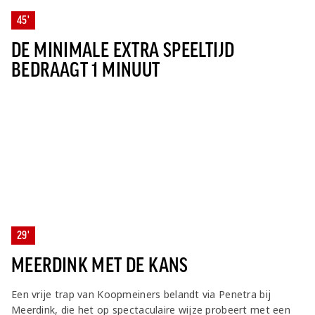
45'
DE MINIMALE EXTRA SPEELTIJD
BEDRAAGT 1 MINUUT
29'
MEERDINK MET DE KANS
Een vrije trap van Koopmeiners belandt via Penetra bij
Meerdink, die het op spectaculaire wijze probeert met een