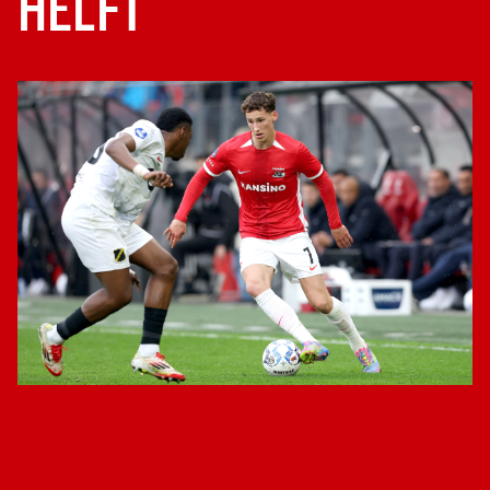
HELFT