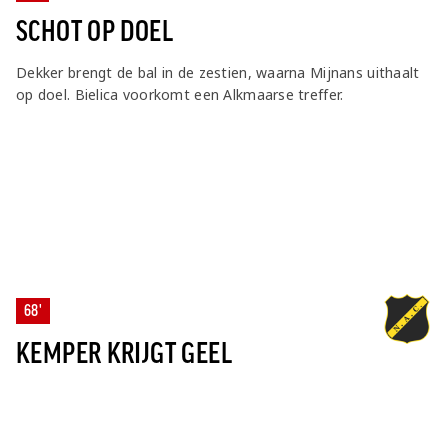
SCHOT OP DOEL
Dekker brengt de bal in de zestien, waarna Mijnans uithaalt
op doel. Bielica voorkomt een Alkmaarse treffer.
68'
KEMPER KRIJGT GEEL