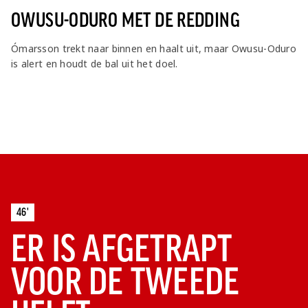
OWUSU-ODURO MET DE REDDING
Ómarsson trekt naar binnen en haalt uit, maar Owusu-Oduro
is alert en houdt de bal uit het doel.
46'
ER IS AFGETRAPT
VOOR DE TWEEDE