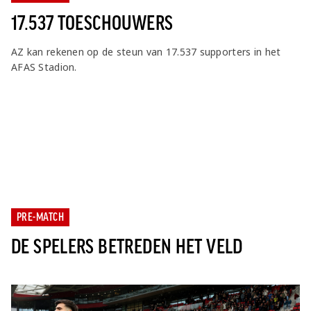
17.537 TOESCHOUWERS
AZ kan rekenen op de steun van 17.537 supporters in het
AFAS Stadion.
PRE-MATCH
DE SPELERS BETREDEN HET VELD