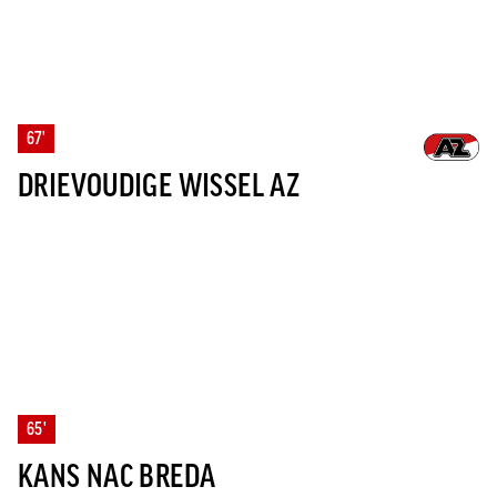
67'
DRIEVOUDIGE WISSEL AZ
65'
KANS NAC BREDA