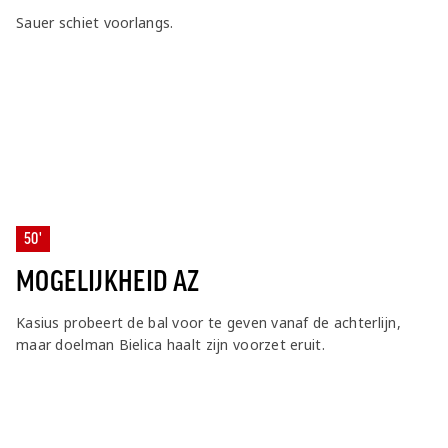
Sauer schiet voorlangs.
50'
MOGELIJKHEID AZ
Kasius probeert de bal voor te geven vanaf de achterlijn,
maar doelman Bielica haalt zijn voorzet eruit.