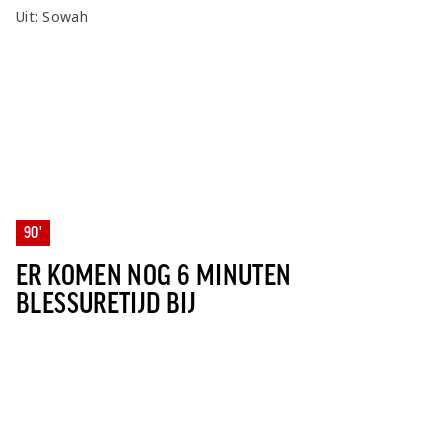
Uit: Sowah
90'
ER KOMEN NOG 6 MINUTEN
BLESSURETIJD BIJ