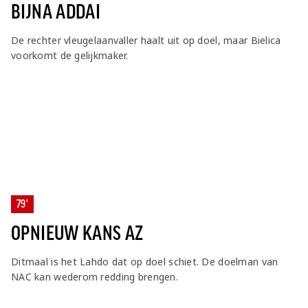
BIJNA ADDAI
De rechter vleugelaanvaller haalt uit op doel, maar Bielica
voorkomt de gelijkmaker.
79'
OPNIEUW KANS AZ
Ditmaal is het Lahdo dat op doel schiet. De doelman van
NAC kan wederom redding brengen.