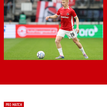
PRE-MATCH