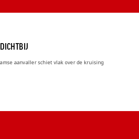
DICHTBIJ
amse aanvaller schiet vlak over de kruising