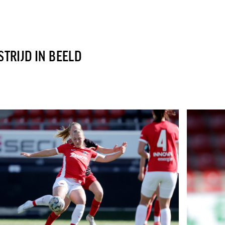
TRIJD IN BEELD