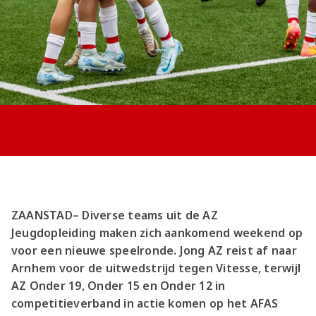
Jong AZ
Seizoenkaart
ZAANSTAD– Diverse teams uit de AZ
Jeugdopleiding maken zich aankomend weekend op
voor een nieuwe speelronde. Jong AZ reist af naar
Arnhem voor de uitwedstrijd tegen Vitesse, terwijl
AZ Onder 19, Onder 15 en Onder 12 in
competitieverband in actie komen op het AFAS