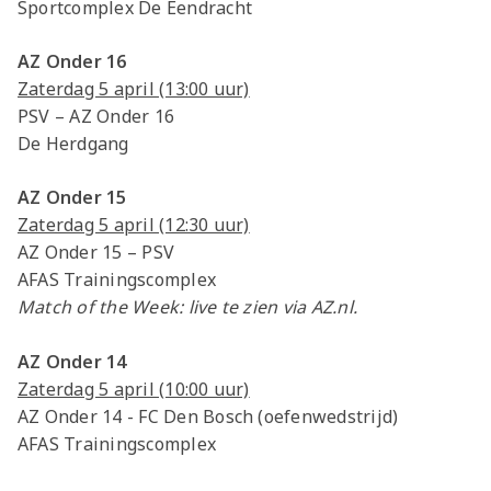
Sportcomplex De Eendracht
AZ Onder 16
Zaterdag 5 april (13:00 uur)
PSV – AZ Onder 16
De Herdgang
AZ Onder 15
Zaterdag 5 april (12:30 uur)
AZ Onder 15 – PSV
AFAS Trainingscomplex
Match of the Week: live te zien via AZ.nl.
AZ Onder 14
Zaterdag 5 april (10:00 uur)
AZ Onder 14 - FC Den Bosch (oefenwedstrijd)
AFAS Trainingscomplex