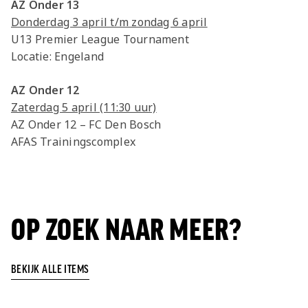
AZ Onder 13
Donderdag 3 april t/m zondag 6 april
U13 Premier League Tournament
Locatie: Engeland
AZ Onder 12
Zaterdag 5 april (11:30 uur)
AZ Onder 12 – FC Den Bosch
AFAS Trainingscomplex
OP ZOEK NAAR MEER?
BEKIJK ALLE ITEMS