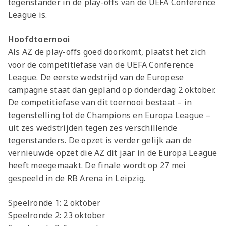
tegenstander in de play-offs van de UEFA Conference
League is.
Hoofdtoernooi
Als AZ de play-offs goed doorkomt, plaatst het zich
voor de competitiefase van de UEFA Conference
League. De eerste wedstrijd van de Europese
campagne staat dan gepland op donderdag 2 oktober.
De competitiefase van dit toernooi bestaat – in
tegenstelling tot de Champions en Europa League –
uit zes wedstrijden tegen zes verschillende
tegenstanders. De opzet is verder gelijk aan de
vernieuwde opzet die AZ dit jaar in de Europa League
heeft meegemaakt. De finale wordt op 27 mei
gespeeld in de RB Arena in Leipzig.
Speelronde 1: 2 oktober
Speelronde 2: 23 oktober