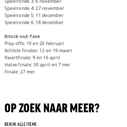
Speelronde 3: 6 november
Speelronde 4: 27 november
Speelronde 5: 11 december
Speelronde 6: 18 december
Knock-out-fase
Play-offs: 19 en 26 februari
Achtste finales: 12 en 19 maart
Kwartfinale: 9 en 16 april
Halve finale: 30 april en 7 mei
Finale: 27 mei
OP ZOEK NAAR MEER?
BEKIJK ALLE ITEMS