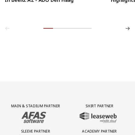
Partner Logos Grid
MAIN & STADIUM PARTNER
SHIRT PARTNER
BEZOEK ONZE MAIN & STADIUM PARTNER AFAS SOFTWARE
BEZOEK ONZE SHIRT PARTNER LEAS
SLEEVE PARTNER
ACADEMY PARTNER