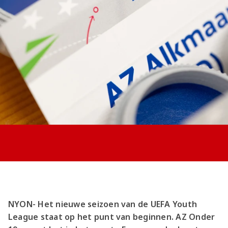
Jong AZ
Seizoenkaart
NYON- Het nieuwe seizoen van de UEFA Youth
League staat op het punt van beginnen. AZ Onder