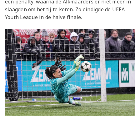
een penalty, waarna de Alkmaarders er niet meer in
slaagden om het tij te keren. Zo eindigde de UEFA
Youth League in de halve finale.