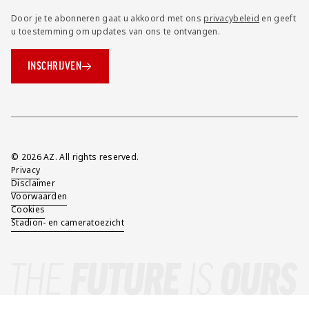
Door je te abonneren gaat u akkoord met ons
privacybeleid
en geeft
u toestemming om updates van ons te ontvangen.
INSCHRIJVEN
Overig
© 2026 AZ. All rights reserved.
Privacy
Disclaimer
Voorwaarden
Cookies
Stadion- en cameratoezicht