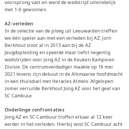
voorsprong vast en werd de wedstrijd uiteindelijk
met 1-0 gewonnen.
AZ-verleden
In de selectie van de ploeg uit Leeuwarden treffen
we één speler aan met een verleden bij AZ. Jorn
Berkhout sloot al in 2013 aan bij de AZ
Jeugdopleiding en speelde maar liefst negentig
wedstrijden voor Jong AZ in de Keuken Kampioen
Divisie. De centrumverdediger maakte op 16 mei
2021 tevens zijn debuut in de Alkmaarse hoofdmacht
in een thuisduel met Heracles Almelo. Afgelopen
zomer verruilde Berkhout Jong AZ voor het geel van
SC Cambuur.
Onderlinge confrontaties
Jong AZ en SC Cambuur troffen elkaar al 12 keer
eerder in het verleden. Hierbij wist SC Cambuur acht