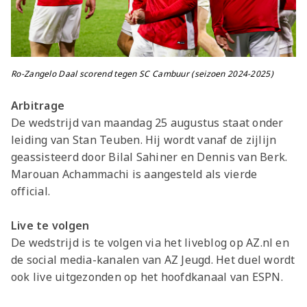
Ro-Zangelo Daal scorend tegen SC Cambuur (seizoen 2024-2025)
Arbitrage
De wedstrijd van maandag 25 augustus staat onder
leiding van Stan Teuben. Hij wordt vanaf de zijlijn
geassisteerd door Bilal Sahiner en Dennis van Berk.
Marouan Achammachi is aangesteld als vierde
official.
Live te volgen
De wedstrijd is te volgen via het liveblog op AZ.nl en
de social media-kanalen van AZ Jeugd. Het duel wordt
ook live uitgezonden op het hoofdkanaal van ESPN.