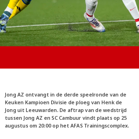
Jong AZ
Seizoenkaart
Jong AZ ontvangt in de derde speelronde van de
Keuken Kampioen Divisie de ploeg van Henk de
Jong uit Leeuwarden. De aftrap van de wedstrijd
tussen Jong AZ en SC Cambuur vindt plaats op 25
augustus om 20:00 op het AFAS Trainingscomplex.