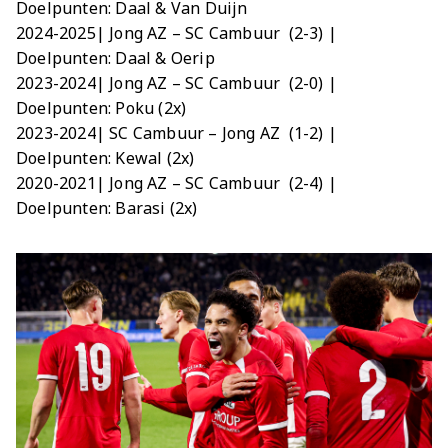
Doelpunten: Daal & Van Duijn
2024-2025| Jong AZ – SC Cambuur (2-3) |
Doelpunten: Daal & Oerip
2023-2024| Jong AZ – SC Cambuur (2-0) |
Doelpunten: Poku (2x)
2023-2024| SC Cambuur – Jong AZ (1-2) |
Doelpunten: Kewal (2x)
2020-2021
| Jong AZ – SC Cambuur (2-4)
|
Doelpunten: Barasi (2x)