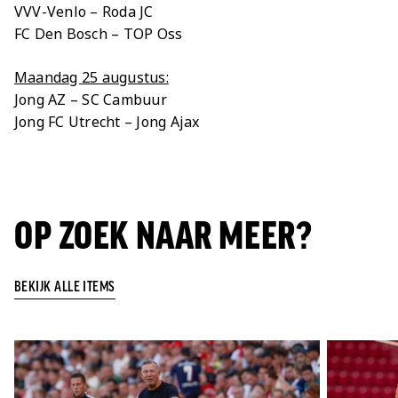
VVV-Venlo – Roda JC
FC Den Bosch – TOP Oss
Maandag 25 augustus:
Jong AZ – SC Cambuur
Jong FC Utrecht – Jong Ajax
OP ZOEK NAAR MEER?
BEKIJK ALLE ITEMS