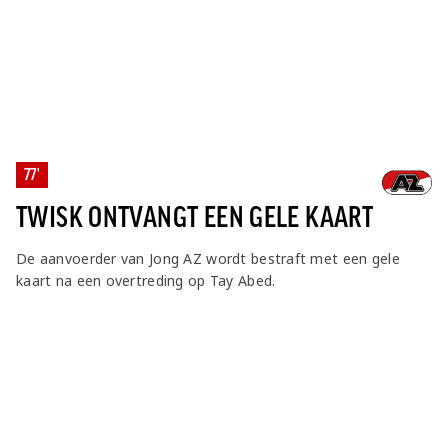
77'
TWISK ONTVANGT EEN GELE KAART
De aanvoerder van Jong AZ wordt bestraft met een gele
kaart na een overtreding op Tay Abed.