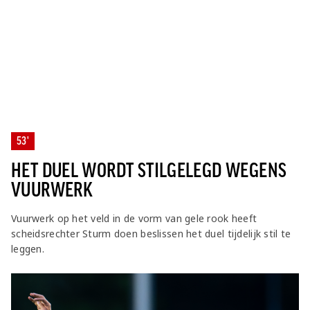
53'
HET DUEL WORDT STILGELEGD WEGENS
VUURWERK
Vuurwerk op het veld in de vorm van gele rook heeft
scheidsrechter Sturm doen beslissen het duel tijdelijk stil te
leggen.