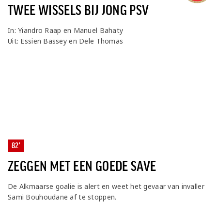
TWEE WISSELS BIJ JONG PSV
In: Yiandro Raap en Manuel Bahaty
Uit: Essien Bassey en Dele Thomas
82'
ZEGGEN MET EEN GOEDE SAVE
De Alkmaarse goalie is alert en weet het gevaar van invaller
Sami Bouhoudane af te stoppen.