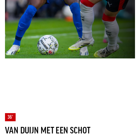
36'
VAN DUIJN MET EEN SCHOT