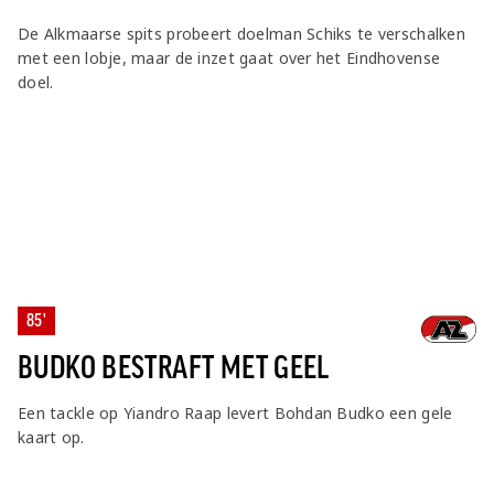
De Alkmaarse spits probeert doelman Schiks te verschalken
met een lobje, maar de inzet gaat over het Eindhovense
doel.
85'
BUDKO BESTRAFT MET GEEL
Een tackle op Yiandro Raap levert Bohdan Budko een gele
kaart op.