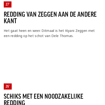
27'
REDDING VAN ZEGGEN AAN DE ANDERE
KANT
Het gaat heen en weer. Ditmaal is het Kiyani Zeggen met
een redding op het schot van Dele Thomas.
26'
SCHIKS MET EEN NOODZAKELIJKE
REDDING