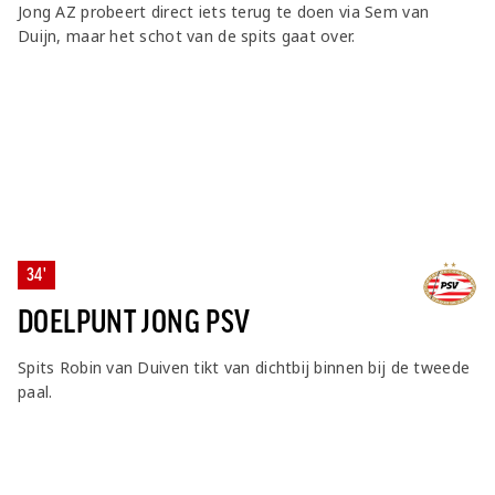
Jong AZ probeert direct iets terug te doen via Sem van
Duijn, maar het schot van de spits gaat over.
34'
DOELPUNT JONG PSV
Spits Robin van Duiven tikt van dichtbij binnen bij de tweede
paal.