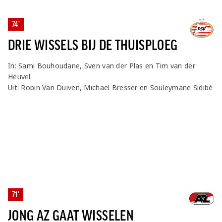
74'
DRIE WISSELS BIJ DE THUISPLOEG
In: Sami Bouhoudane, Sven van der Plas en Tim van der
Heuvel
Uit: Robin Van Duiven, Michael Bresser en Souleymane Sidibé
71'
JONG AZ GAAT WISSELEN