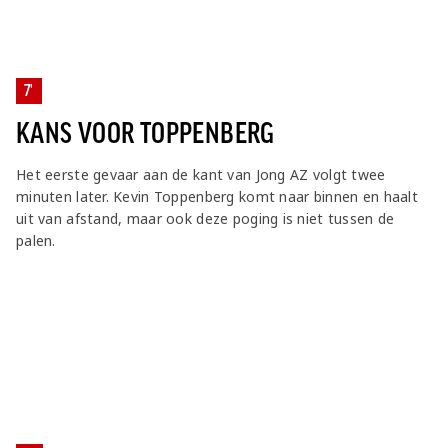
7'
KANS VOOR TOPPENBERG
Het eerste gevaar aan de kant van Jong AZ volgt twee
minuten later. Kevin Toppenberg komt naar binnen en haalt
uit van afstand, maar ook deze poging is niet tussen de
palen.