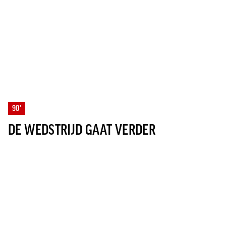
90'
DE WEDSTRIJD GAAT VERDER