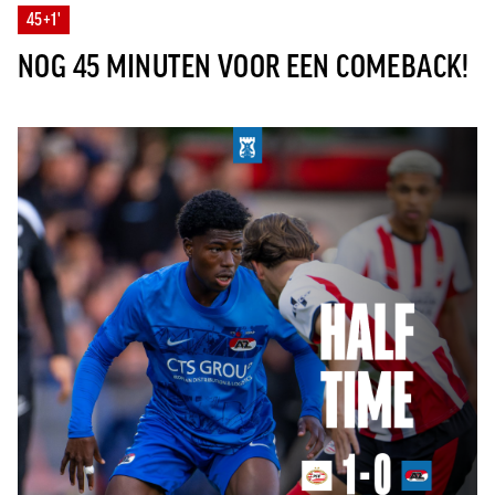
45+1'
NOG 45 MINUTEN VOOR EEN COMEBACK!