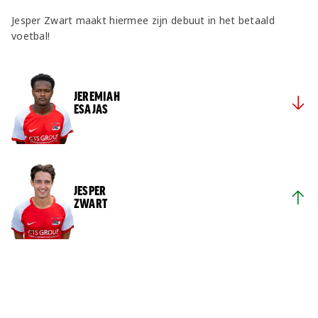
Jesper Zwart maakt hiermee zijn debuut in het betaald
voetbal!
JEREMIAH
ESAJAS
JESPER
ZWART