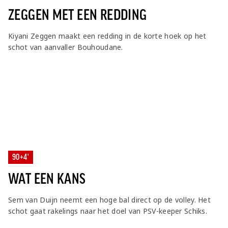
ZEGGEN MET EEN REDDING
Kiyani Zeggen maakt een redding in de korte hoek op het
schot van aanvaller Bouhoudane.
90+4'
WAT EEN KANS
Sem van Duijn neemt een hoge bal direct op de volley. Het
schot gaat rakelings naar het doel van PSV-keeper Schiks.