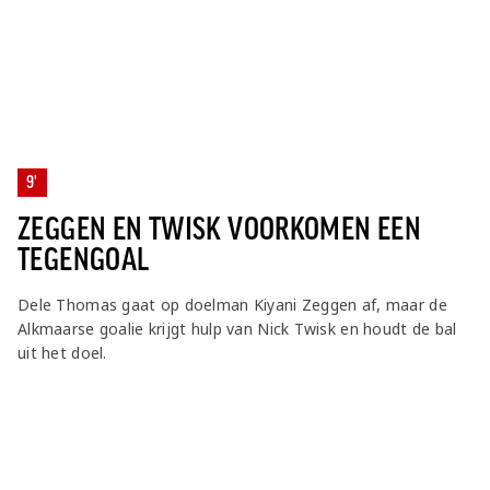
9'
ZEGGEN EN TWISK VOORKOMEN EEN
TEGENGOAL
Dele Thomas gaat op doelman Kiyani Zeggen af, maar de
Alkmaarse goalie krijgt hulp van Nick Twisk en houdt de bal
uit het doel.