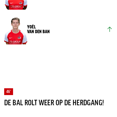
YOËL
VAN DEN BAN
46'
DE BAL ROLT WEER OP DE HERDGANG!