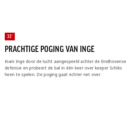
33'
PRACHTIGE POGING VAN INGE
Kiani Inge door de lucht aangespeeld achter de Eindhovense
defensie en probeert de bal in één keer over keeper Schiks
heen te spelen. De poging gaat echter net over.