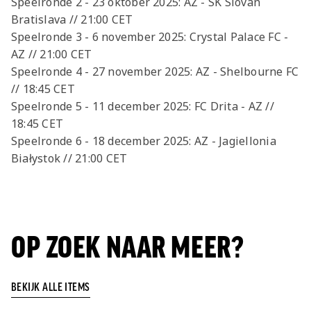
Speelronde 2 - 23 oktober 2025: AZ - SK Slovan
Bratislava // 21:00 CET
Speelronde 3 - 6 november 2025: Crystal Palace FC -
AZ // 21:00 CET
Speelronde 4 - 27 november 2025: AZ - Shelbourne FC
// 18:45 CET
Speelronde 5 - 11 december 2025: FC Drita - AZ //
18:45 CET
Speelronde 6 - 18 december 2025: AZ - Jagiellonia
Białystok // 21:00 CET
OP ZOEK NAAR MEER?
BEKIJK ALLE ITEMS