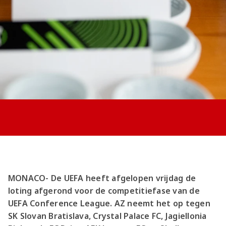
Jong AZ
Seizoenkaart
MONACO- De UEFA heeft afgelopen vrijdag de
loting afgerond voor de competitiefase van de
UEFA Conference League. AZ neemt het op tegen
SK Slovan Bratislava, Crystal Palace FC, Jagiellonia