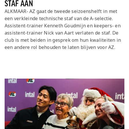
STAF AAN
ALKMAAR- AZ gaat de tweede seizoenshelft in met
een verkleinde technische staf van de A-selectie.
Assistent-trainer Kenneth Goudmijn en keepers- en
assistent-trainer Nick van Aart verlaten de staf. De
club is met beiden in gesprek om hun kwaliteiten in
een andere rol behouden te laten blijven voor AZ.
Laatste items