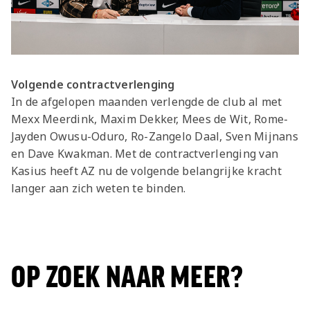
Volgende contractverlenging
In de afgelopen maanden verlengde de club al met
Mexx Meerdink, Maxim Dekker, Mees de Wit, Rome-
Jayden Owusu-Oduro, Ro-Zangelo Daal, Sven Mijnans
en Dave Kwakman. Met de contractverlenging van
Kasius heeft AZ nu de volgende belangrijke kracht
langer aan zich weten te binden.
OP ZOEK NAAR MEER?