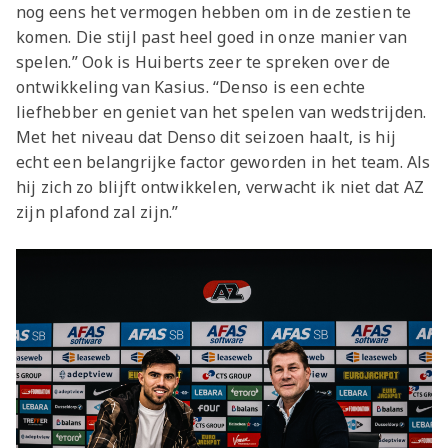
nog eens het vermogen hebben om in de zestien te
komen. Die stijl past heel goed in onze manier van
spelen.” Ook is Huiberts zeer te spreken over de
ontwikkeling van Kasius. “Denso is een echte
liefhebber en geniet van het spelen van wedstrijden.
Met het niveau dat Denso dit seizoen haalt, is hij
echt een belangrijke factor geworden in het team. Als
hij zich zo blijft ontwikkelen, verwacht ik niet dat AZ
zijn plafond zal zijn.”