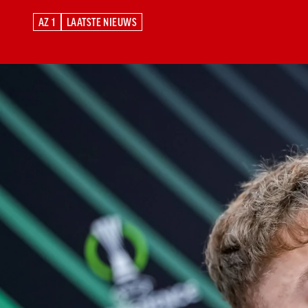
AZ 1
LAATSTE NIEUWS
AZ 1
LAATSTE NIEUWS