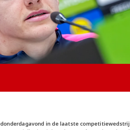
donderdagavond in de laatste competitiewedstri