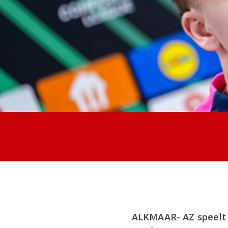
ALKMAAR- AZ speelt 