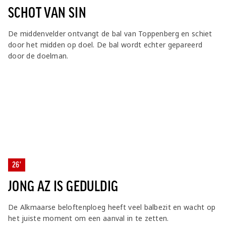
SCHOT VAN SIN
De middenvelder ontvangt de bal van Toppenberg en schiet
door het midden op doel. De bal wordt echter gepareerd
door de doelman.
26'
JONG AZ IS GEDULDIG
De Alkmaarse beloftenploeg heeft veel balbezit en wacht op
het juiste moment om een aanval in te zetten.