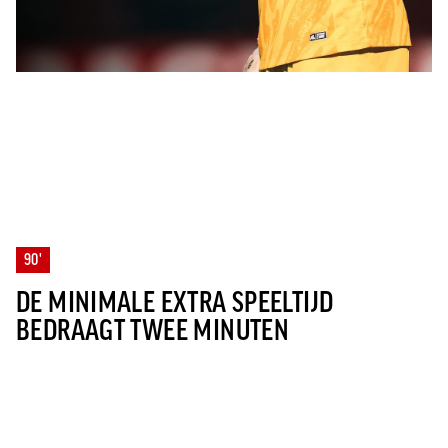
90'
DE MINIMALE EXTRA SPEELTIJD
BEDRAAGT TWEE MINUTEN