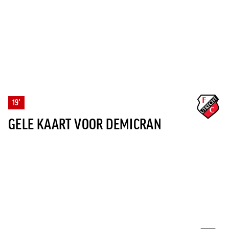
19'
GELE KAART VOOR DEMICRAN