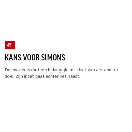
49'
KANS VOOR SIMONS
De invaller is meteen belangrijk en schiet van afstand op
doel. Zijn inzet gaat echter net naast.