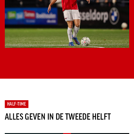
HALF-TIME
ALLES GEVEN IN DE TWEEDE HELFT