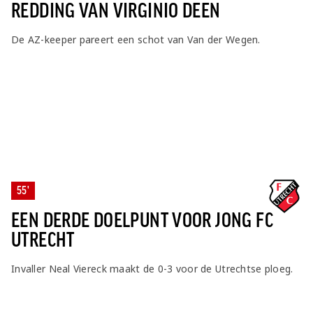
REDDING VAN VIRGINIO DEEN
De AZ-keeper pareert een schot van Van der Wegen.
55'
EEN DERDE DOELPUNT VOOR JONG FC
UTRECHT
Invaller Neal Viereck maakt de 0-3 voor de Utrechtse ploeg.