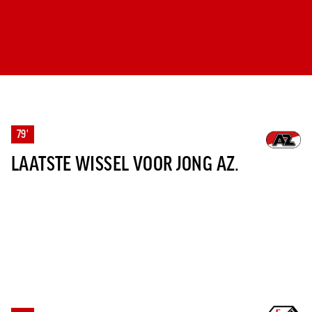
79'
LAATSTE WISSEL VOOR JONG AZ.