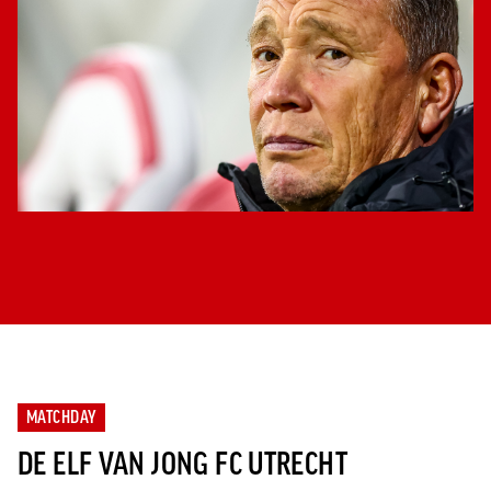
MATCHDAY
DE ELF VAN JONG FC UTRECHT