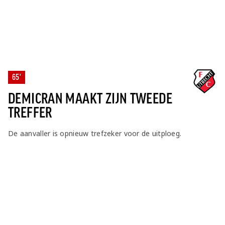
65'
DEMICRAN MAAKT ZIJN TWEEDE
TREFFER
De aanvaller is opnieuw trefzeker voor de uitploeg.