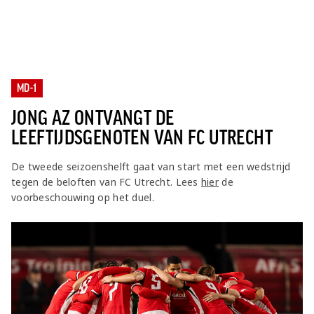
MD-1
JONG AZ ONTVANGT DE
LEEFTIJDSGENOTEN VAN FC UTRECHT
De tweede seizoenshelft gaat van start met een wedstrijd
tegen de beloften van FC Utrecht. Lees
hier
de
voorbeschouwing op het duel.