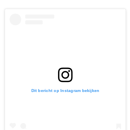
Dit bericht op Instagram bekijken