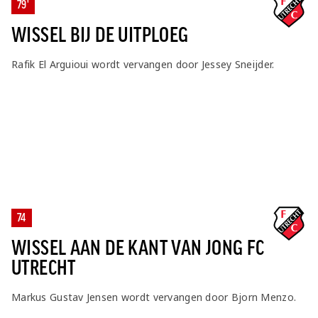
79'
WISSEL BIJ DE UITPLOEG
Rafik El Arguioui wordt vervangen door Jessey Sneijder.
74
WISSEL AAN DE KANT VAN JONG FC
UTRECHT
Markus Gustav Jensen wordt vervangen door Bjorn Menzo.