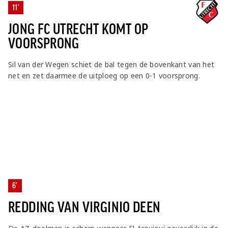
11'
JONG FC UTRECHT KOMT OP
VOORSPRONG
Sil van der Wegen schiet de bal tegen de bovenkant van het
net en zet daarmee de uitploeg op een 0-1 voorsprong.
6'
REDDING VAN VIRGINIO DEEN