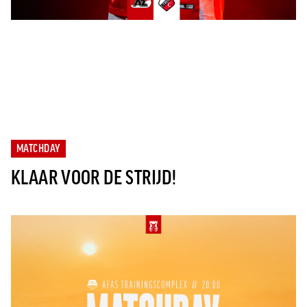
MATCHDAY
KLAAR VOOR DE STRIJD!