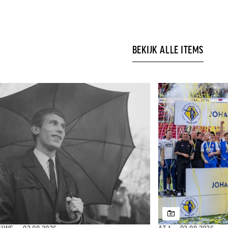
BEKIJK ALLE ITEMS