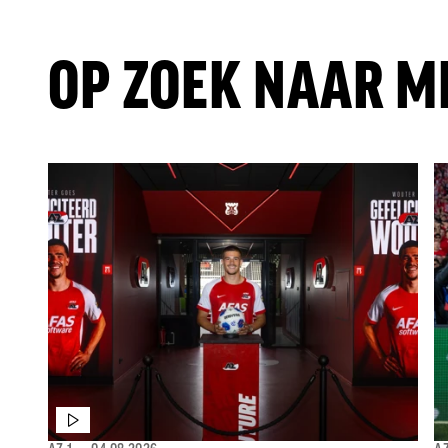
OP ZOEK NAAR M