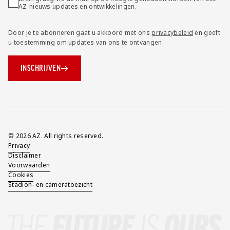
AZ-nieuws updates en ontwikkelingen.
Door je te abonneren gaat u akkoord met ons
privacybeleid
en geeft
u toestemming om updates van ons te ontvangen.
INSCHRIJVEN
Overig
© 2026 AZ. All rights reserved.
Privacy
Disclaimer
Voorwaarden
Cookies
Stadion- en cameratoezicht