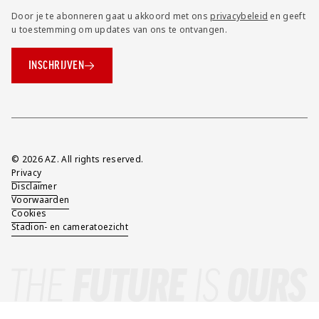
Door je te abonneren gaat u akkoord met ons
privacybeleid
en geeft
u toestemming om updates van ons te ontvangen.
INSCHRIJVEN
Overig
© 2026 AZ. All rights reserved.
Privacy
Disclaimer
Voorwaarden
Cookies
Stadion- en cameratoezicht