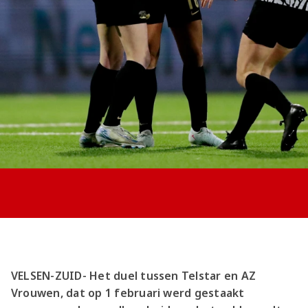
Jong AZ
Seizoenkaart
VELSEN-ZUID- Het duel tussen Telstar en AZ
Vrouwen, dat op 1 februari werd gestaakt