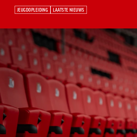
JEUGDOPLEIDING
LAATSTE NIEUWS
JEUGDOPLEIDING
LAATSTE NIEUWS