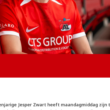
njarige Jesper Zwart heeft maandagmiddag zijn t