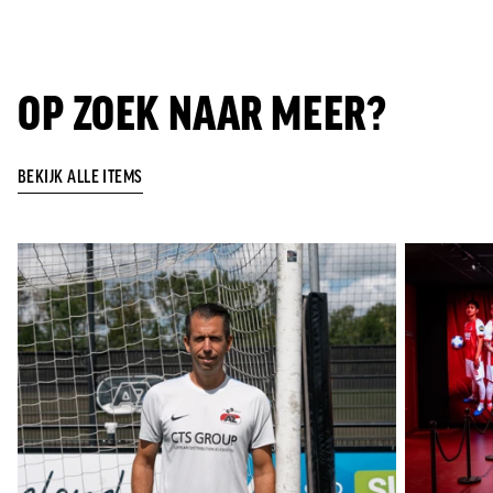
OP ZOEK NAAR MEER?
BEKIJK ALLE ITEMS