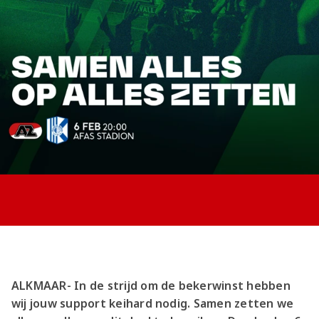
Jong AZ
Seizoenkaart
ALKMAAR- In de strijd om de bekerwinst hebben
wij jouw support keihard nodig. Samen zetten we