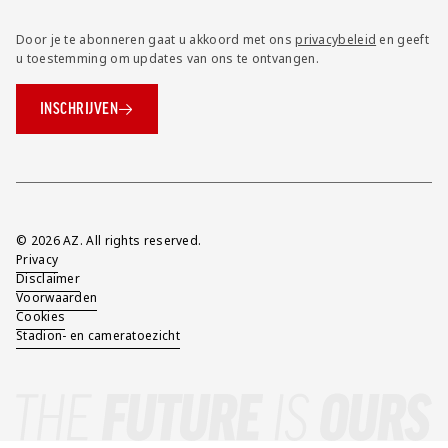
Door je te abonneren gaat u akkoord met ons
privacybeleid
en geeft
u toestemming om updates van ons te ontvangen.
INSCHRIJVEN
Overig
© 2026 AZ. All rights reserved.
Privacy
Disclaimer
Voorwaarden
Cookies
Stadion- en cameratoezicht