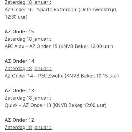
Zaterdag 18 januari:
AZ Onder 16 - Sparta Rotterdam (Oefenwedstrijd,
12:30 uur)
AZ Onder 15
Zaterdag 18 januari:
AFC Ajax – AZ Onder 15 (KNVB Beker, 12:00 uur)
AZ Onder 14
Zaterdag 18 januari:
AZ Onder 14 – PEC Zwolle (KNVB Beker, 10:15 uur)
AZ Onder 13
Zaterdag 18 januari:
Quick – AZ Onder 13 (KNVB Beker, 12:00 uur)
AZ Onder 12
Zaterdag 18 januari: