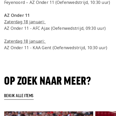
Feyenoord – AZ Onder 11 (Oefenwedstrijd, 10:30 uur)
AZ Onder 11
Zaterdag 18 januari:
AZ Onder 11 - AFC Ajax (Oefenwedstrijd, 09:30 uur)
Zaterdag 18 januari:
AZ Onder 11 - KAA Gent (Oefenwedstrijd, 10:30 uur)
OP ZOEK NAAR MEER?
BEKIJK ALLE ITEMS