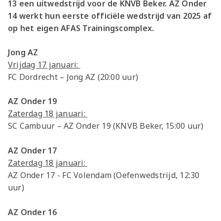
13 een uitwedstrijd voor de KNVB Beker. AZ Onder
14 werkt hun eerste officiële wedstrijd van 2025 af
op het eigen AFAS Trainingscomplex.
Jong AZ
Vrijdag 17 januari:
FC Dordrecht – Jong AZ (20:00 uur)
AZ Onder 19
Zaterdag 18 januari:
SC Cambuur – AZ Onder 19 (KNVB Beker, 15:00 uur)
AZ Onder 17
Zaterdag 18 januari:
AZ Onder 17 - FC Volendam (Oefenwedstrijd, 12:30
uur)
AZ Onder 16