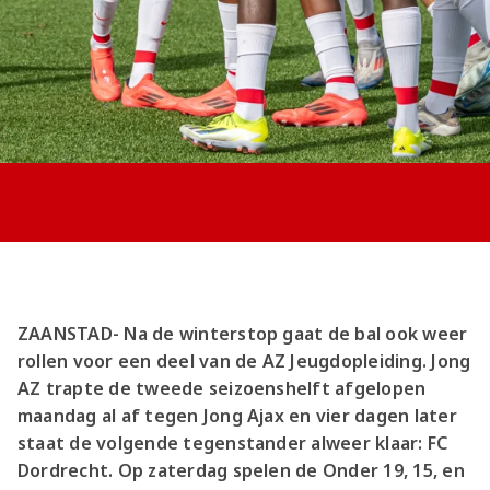
Jong AZ
Seizoenkaart
ZAANSTAD- Na de winterstop gaat de bal ook weer
rollen voor een deel van de AZ Jeugdopleiding. Jong
AZ trapte de tweede seizoenshelft afgelopen
maandag al af tegen Jong Ajax en vier dagen later
staat de volgende tegenstander alweer klaar: FC
Dordrecht. Op zaterdag spelen de Onder 19, 15, en