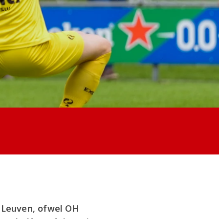
 Leuven, ofwel OH