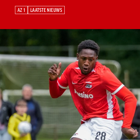
AZ 1
LAATSTE NIEUWS
AZ 1
LAATSTE NIEUWS