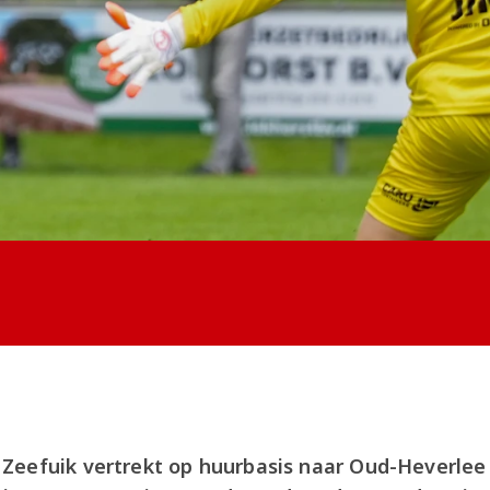
Zeefuik vertrekt op huurbasis naar Oud-Heverlee