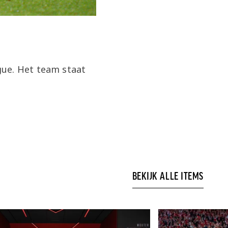
gue. Het team staat
BEKIJK ALLE ITEMS