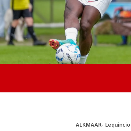
ALKMAAR- Lequincio 