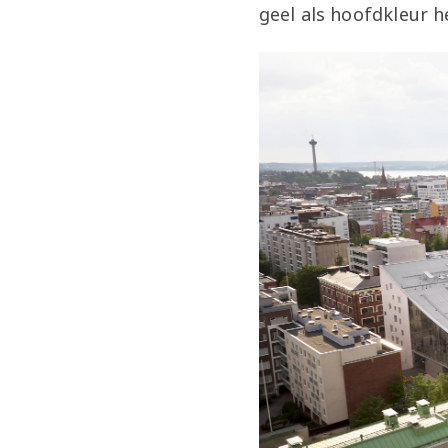
geel als hoofdkleur h