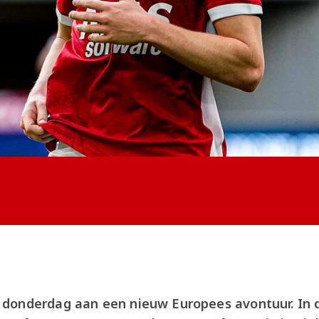
donderdag aan een nieuw Europees avontuur. In 