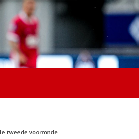
de tweede voorronde