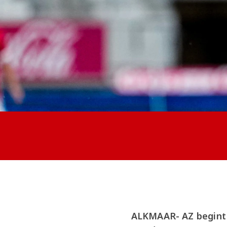
ALKMAAR- AZ begint 