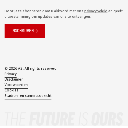
Door je te abonneren gaat u akkoord met ons
privacybeleid
en geeft
u toestemming om updates van ons te ontvangen.
INSCHRIJVEN
Overig
© 2026 AZ. All rights reserved.
Privacy
Disclaimer
Voorwaarden
Cookies
Stadion- en cameratoezicht