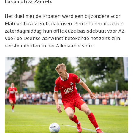
Lokomotiva Zagreb.
Het duel met de Kroaten werd een bijzondere voor
Mateo Chávez en Isak Jensen. Beide heren maakten
zaterdagmiddag hun officieuze basisdebuut voor AZ.
Voor de Deense aanwinst betekende het zelfs zijn
eerste minuten in het Alkmaarse shirt.