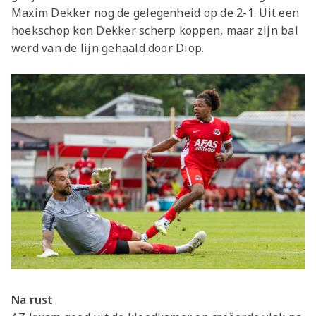
Maxim Dekker nog de gelegenheid op de 2-1. Uit een
hoekschop kon Dekker scherp koppen, maar zijn bal
werd van de lijn gehaald door Diop.
Na rust