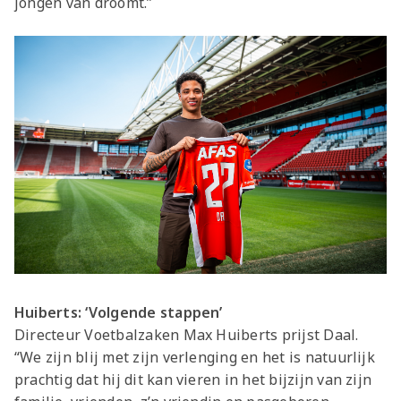
jongen van droomt.”
Huiberts: ‘Volgende stappen’
Directeur Voetbalzaken Max Huiberts prijst Daal.
“We zijn blij met zijn verlenging en het is natuurlijk
prachtig dat hij dit kan vieren in het bijzijn van zijn