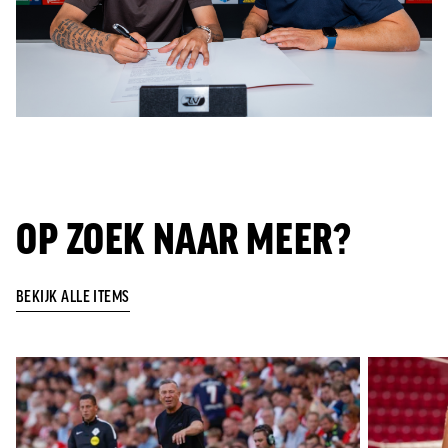
OP ZOEK NAAR MEER?
BEKIJK ALLE ITEMS